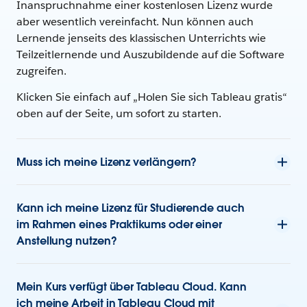
Inanspruchnahme einer kostenlosen Lizenz wurde
aber wesentlich vereinfacht. Nun können auch
Lernende jenseits des klassischen Unterrichts wie
Teilzeitlernende und Auszubildende auf die Software
zugreifen.
Klicken Sie einfach auf „Holen Sie sich Tableau gratis“
oben auf der Seite, um sofort zu starten.
Muss ich meine Lizenz verlängern?
Kann ich meine Lizenz für Studierende auch
im Rahmen eines Praktikums oder einer
Anstellung nutzen?
Mein Kurs verfügt über Tableau Cloud. Kann
ich meine Arbeit in Tableau Cloud mit