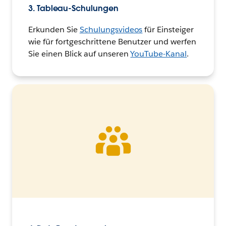
3. Tableau-Schulungen
Erkunden Sie
Schulungsvideos
für Einsteiger
wie für fortgeschrittene Benutzer und werfen
Sie einen Blick auf unseren
YouTube-Kanal
.