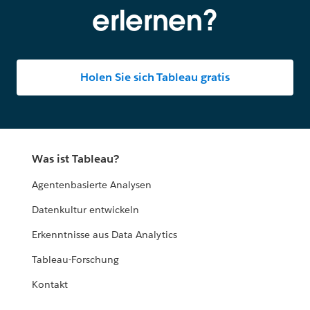
erlernen?
Holen Sie sich Tableau gratis
Was ist Tableau?
Agentenbasierte Analysen
Datenkultur entwickeln
Erkenntnisse aus Data Analytics
Tableau-Forschung
Kontakt