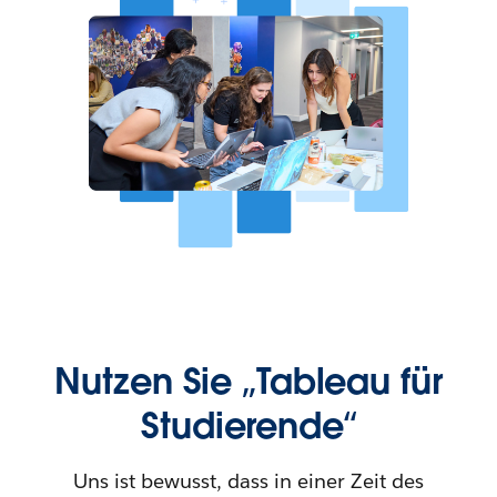
Nutzen Sie „Tableau für
Studierende“
Uns ist bewusst, dass in einer Zeit des