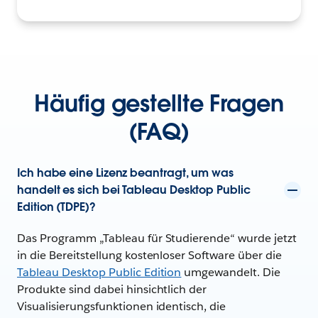
Häufig gestellte Fragen
(FAQ)
Ich habe eine Lizenz beantragt, um was
handelt es sich bei Tableau Desktop Public
Edition (TDPE)?
Das Programm „Tableau für Studierende“ wurde jetzt
in die Bereitstellung kostenloser Software über die
Tableau Desktop Public Edition
umgewandelt. Die
Produkte sind dabei hinsichtlich der
Visualisierungsfunktionen identisch, die