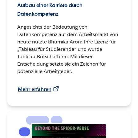
Aufbau einer Karriere durch
Datenkompetenz
Angesichts der Bedeutung von
Datenkompetenz auf dem Arbeitsmarkt von
heute nutzte Bhumika Arora Ihre Lizenz für
„Tableau für Studierende“ und wurde
Tableau-Botschafterin. Mit dieser
Entscheidung setzte sie ein Zeichen für
potenzielle Arbeitgeber.
Mehr erfahren