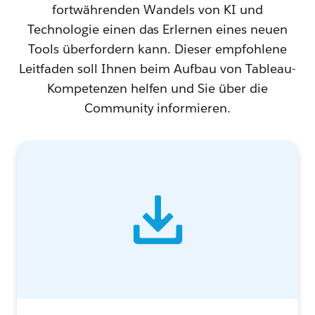
fortwährenden Wandels von KI und
Technologie einen das Erlernen eines neuen
Tools überfordern kann. Dieser empfohlene
Leitfaden soll Ihnen beim Aufbau von Tableau-
Kompetenzen helfen und Sie über die
Community informieren.