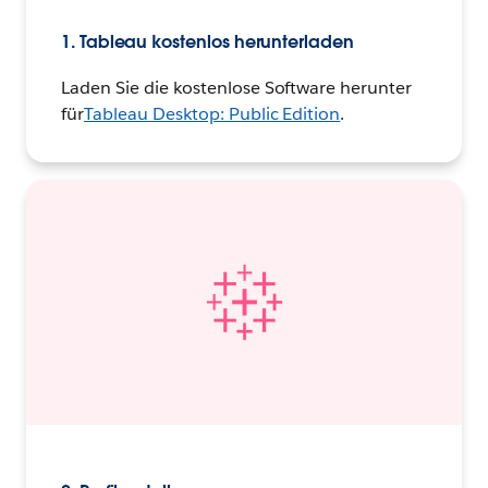
1. Tableau kostenlos herunterladen
Laden Sie die kostenlose Software herunter
für
Tableau Desktop: Public Edition
.