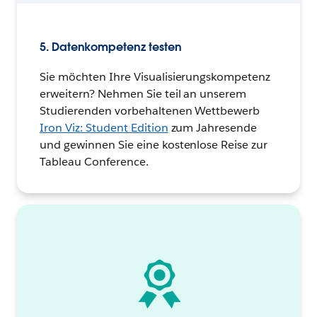
5. Datenkompetenz testen
Sie möchten Ihre Visualisierungskompetenz
erweitern? Nehmen Sie teil an unserem
Studierenden vorbehaltenen Wettbewerb
Iron Viz: Student Edition
zum Jahresende
und gewinnen Sie eine kostenlose Reise zur
Tableau Conference.