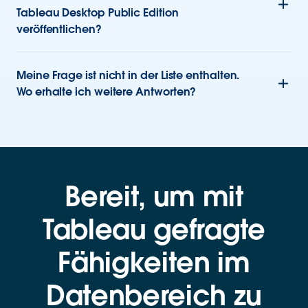
Tableau Desktop Public Edition
veröffentlichen?
Meine Frage ist nicht in der Liste enthalten.
Wo erhalte ich weitere Antworten?
Bereit, um mit
Tableau gefragte
Fähigkeiten im
Datenbereich zu