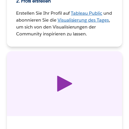
2. Profil erstellen
Erstellen Sie Ihr Profil auf
Tableau Public
und
abonnieren Sie die
Visualisierung des Tages
,
um sich von den Visualisierungen der
Community inspirieren zu lassen.