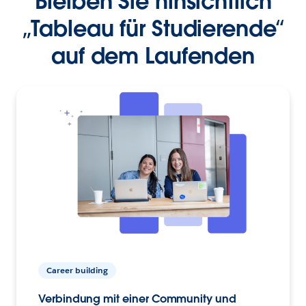
Bleiben Sie hinsichtlich
„Tableau für Studierende“
auf dem Laufenden
Career building
Verbindung mit einer Community und