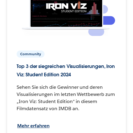
Community
Top 3 der siegreichen Visualisierungen, Iron
Viz: Student Edition 2024
Sehen Sie sich die Gewinner und deren
Visualisierungen im letzten Wettbewerb zum
„Iron Viz: Student Edition“ in diesem
Filmdatensatz von IMDB an.
Mehr erfahren