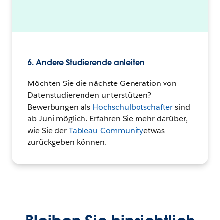
6. Andere Studierende anleiten
Möchten Sie die nächste Generation von
Datenstudierenden unterstützen?
Bewerbungen als
Hochschulbotschafter
sind
ab Juni möglich. Erfahren Sie mehr darüber,
wie Sie der
Tableau-Community
etwas
zurückgeben können.