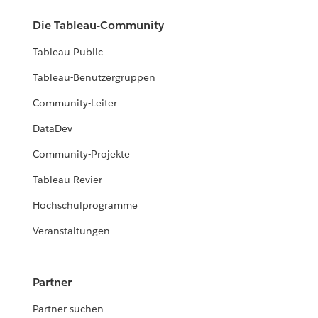
Die Tableau-Community
Tableau Public
Tableau-Benutzergruppen
Community-Leiter
DataDev
Community-Projekte
Tableau Revier
Hochschulprogramme
Veranstaltungen
Partner
Partner suchen