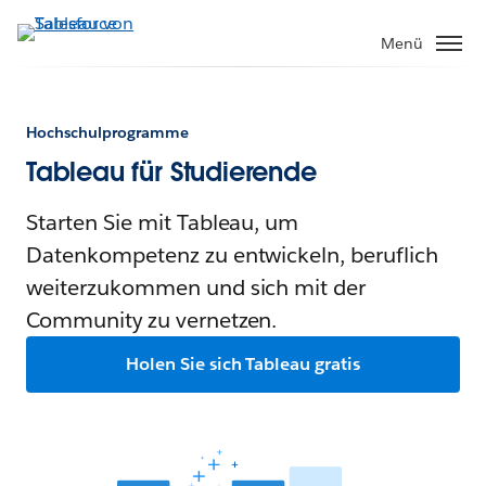
Menü
Hochschulprogramme
Tableau für Studierende
Starten Sie mit Tableau, um
Datenkompetenz zu entwickeln, beruflich
weiterzukommen und sich mit der
Community zu vernetzen.
Holen Sie sich Tableau gratis