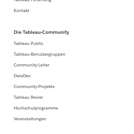
Kontakt
Die Tableau-Community
Tableau Public
Tableau-Benutzergruppen
Community-Leiter
DataDev
Community-Projekte
Tableau Revier
Hochschulprogramme
Veranstaltungen