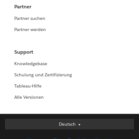
Partner
Partner suchen
Partner werden
Support
Knowledgebase
Schulung und Zertifizierung
Tableau-Hilfe
Alle Versionen
Deutsch
Deutsch
English (UK)