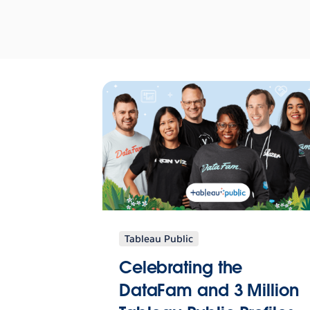
Tableau Public
Celebrating the
DataFam and 3 Million