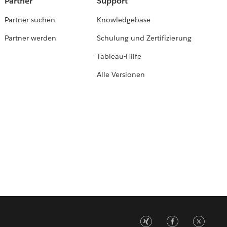
Partner
Support
Partner suchen
Knowledgebase
Partner werden
Schulung und Zertifizierung
Tableau-Hilfe
Alle Versionen