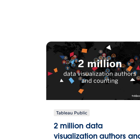
Tableau Public
2 million data
visualization authors an