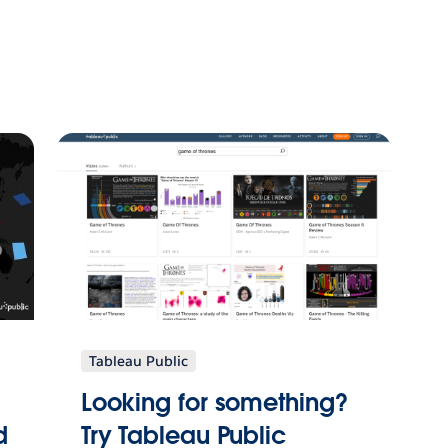
Tableau Public
Looking for something?
d
Try Tableau Public