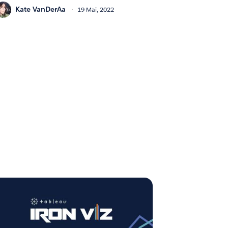
Kate VanDerAa
19 Mai, 2022