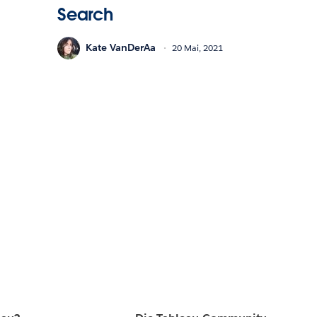
Search
Kate VanDerAa
20 Mai, 2021