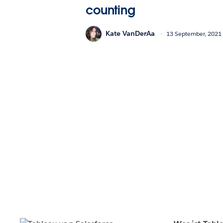
counting
Kate VanDerAa
13 September, 2021