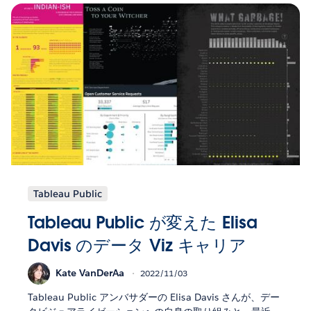
Tableau Public
Tableau Public が変えた Elisa
Davis のデータ Viz キャリア
Kate VanDerAa
2022/11/03
Tableau Public アンバサダーの Elisa Davis さんが、デー