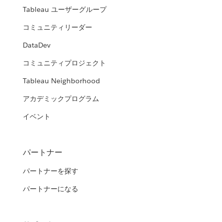
Tableau ユーザーグループ
コミュニティリーダー
DataDev
コミュニティプロジェクト
Tableau Neighborhood
アカデミックプログラム
イベント
パートナー
パートナーを探す
パートナーになる