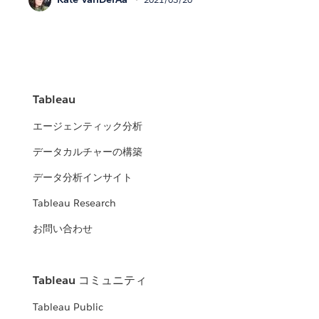
Tableau
エージェンティック分析
データカルチャーの構築
データ分析インサイト
Tableau Research
お問い合わせ
Tableau コミュニティ
Tableau Public