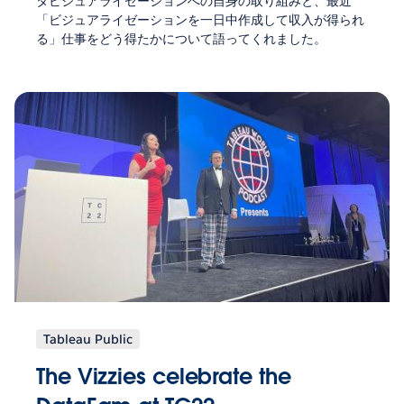
タビジュアライゼーションへの自身の取り組みと、最近
「ビジュアライゼーションを一日中作成して収入が得られ
る」仕事をどう得たかについて語ってくれました。
Tableau Public
The Vizzies celebrate the