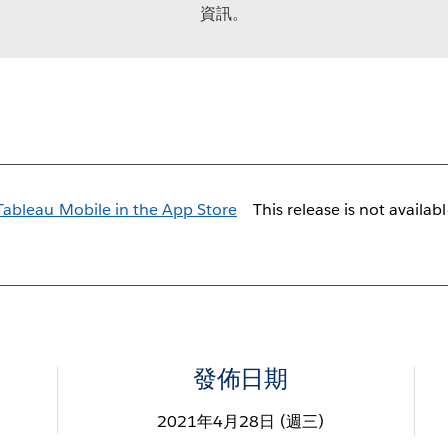
資訊。
This release is not availab
發佈日期
2021年4月28日 (週三)