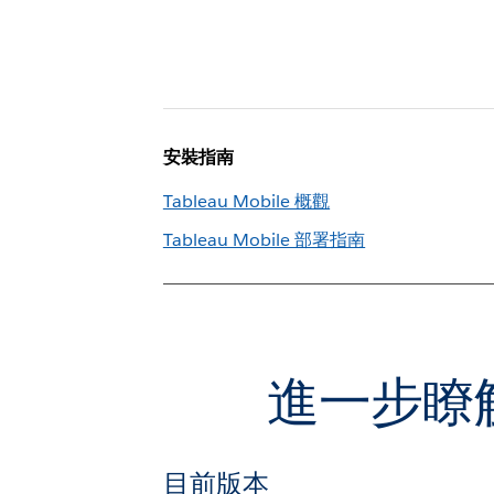
安裝指南
Tableau Mobile 概觀
Tableau Mobile 部署指南
進一步瞭解
目前版本