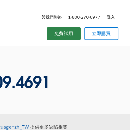
與我們聯絡
1-800-270-6977
登入
免費試用
立即購買
9.4691
anguage=zh_TW
提供更多缺陷相關