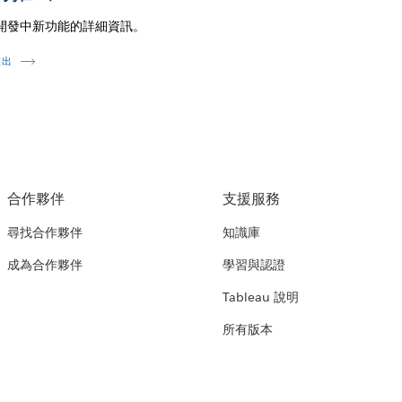
開發中新功能的詳細資訊。
推出
合作夥伴
支援服務
尋找合作夥伴
知識庫
成為合作夥伴
學習與認證
Tableau 說明
所有版本