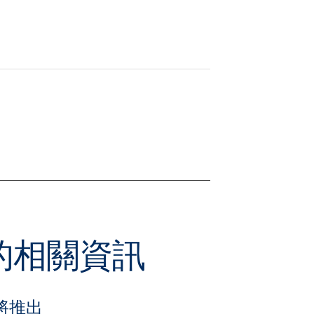
本的相關資訊
將推出