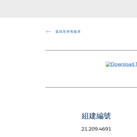
返回至所有版本
組建編號
21.209.4691