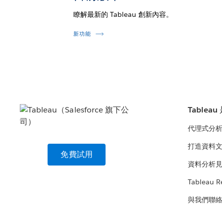
瞭解最新的 Tableau 創新內容。
新功能
Tablea
代理式分
打造資料
免費試用
資料分析
Tableau R
與我們聯