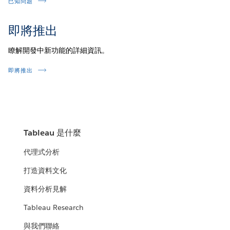
已知問題
即將推出
瞭解開發中新功能的詳細資訊。
即將推出
Tableau 是什麼
代理式分析
打造資料文化
資料分析見解
Tableau Research
與我們聯絡