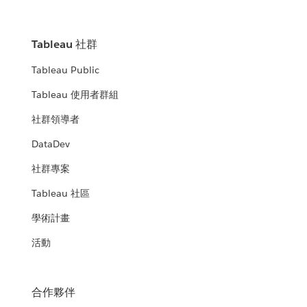
Tableau 社群
Tableau Public
Tableau 使用者群組
社群領導者
DataDev
社群專案
Tableau 社區
學術計畫
活動
合作夥伴