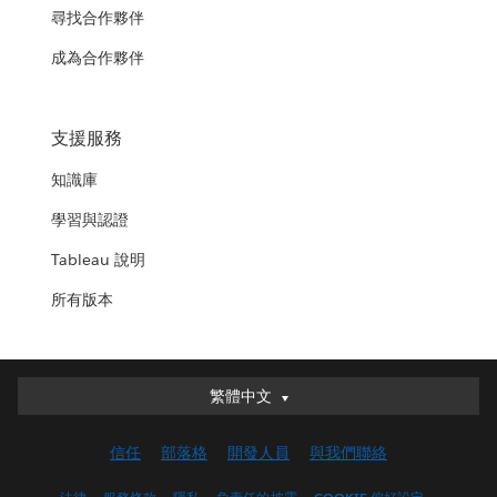
尋找合作夥伴
成為合作夥伴
支援服務
知識庫
學習與認證
Tableau 說明
所有版本
繁體中文
繁體中文
Deutsch
信任
部落格
開發人員
與我們聯絡
English (UK)
English (US)