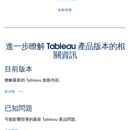
啟動授權
進一步瞭解 Tableau 產品版本的相
關資訊
目前版本
瞭解最新的 Tableau 創新內容。
新功能
已知問題
可能影響部署的最新 Tableau 產品問題。