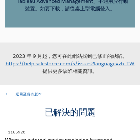
「Tableau Advanced Management」不適用於行動
裝置。如要下載，請從桌上型電腦登入。
2023 年 9 月起，您可在此網站找到已修正的缺陷。
https://help.salesforce.com/s/issues?language=zh_TW
提供更多缺陷相關資訊。
返回至所有版本
已解決的問題
1165920
When an external service was being leveraged