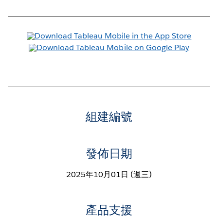
組建編號
發佈日期
2025年10月01日 (週三)
產品支援