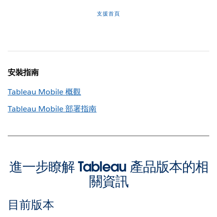
支援首頁
安裝指南
Tableau Mobile 概觀
Tableau Mobile 部署指南
進一步瞭解 Tableau 產品版本的相
關資訊
目前版本