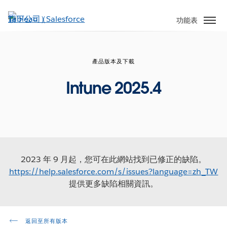
跳
至
功能表
主
內
容
產品版本及下載
Intune 2025.4
2023 年 9 月起，您可在此網站找到已修正的缺陷。
https://help.salesforce.com/s/issues?language=zh_TW
提供更多缺陷相關資訊。
返回至所有版本