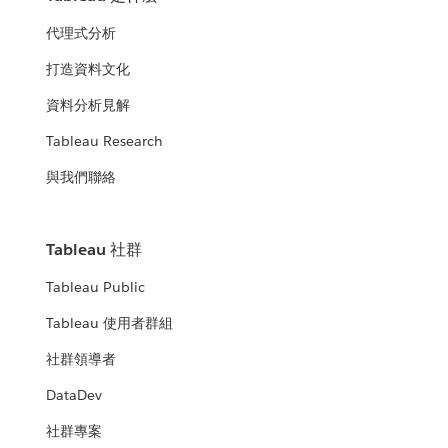
代理式分析
打造資料文化
資料分析見解
Tableau Research
與我們聯絡
Tableau 社群
Tableau Public
Tableau 使用者群組
社群領導者
DataDev
社群專案