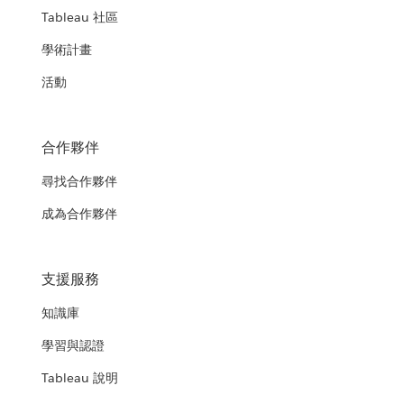
Tableau 社區
學術計畫
活動
合作夥伴
尋找合作夥伴
成為合作夥伴
支援服務
知識庫
學習與認證
Tableau 說明