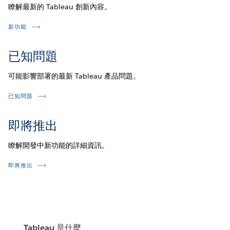
瞭解最新的 Tableau 創新內容。
新功能
已知問題
可能影響部署的最新 Tableau 產品問題。
已知問題
即將推出
瞭解開發中新功能的詳細資訊。
即將推出
Tableau 是什麼