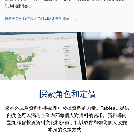
試用版開始。
瞭解各公司如何透過 TABLEAU 蓬勃發展
探索角色和定價
您不必成為資料科學家即可發揮資料的力量。Tableau 提供
的角色可以滿足企業內部每個人對資料的需求。資料導向
型組織會投資資料文化和技術，藉以教育和強化個人改變
本身的決策方式。