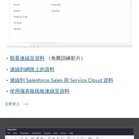
觀看連線至資料
（免費訓練影片）
連線到網路上的資料
連線到 Salesforce Sales 與 Service Cloud 資料
使用儀表板樣板連線至資料
立即登入