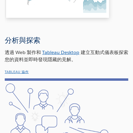
分析與探索
透過 Web 製作和
Tableau Desktop
建立互動式儀表板探索
您的資料並即時發現隱藏的見解。
TABLEAU 協作