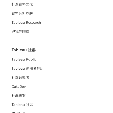
打造資料文化
資料分析見解
Tableau Research
與我們聯絡
Tableau 社群
Tableau Public
Tableau 使用者群組
社群領導者
DataDev
社群專案
Tableau 社區