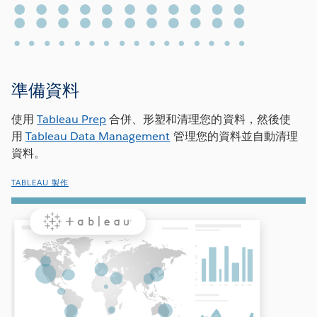
準備資料
使用
Tableau Prep
合併、形塑和清理您的資料，然後使
用
Tableau Data Management
管理您的資料並自動清理
資料。
TABLEAU 製作