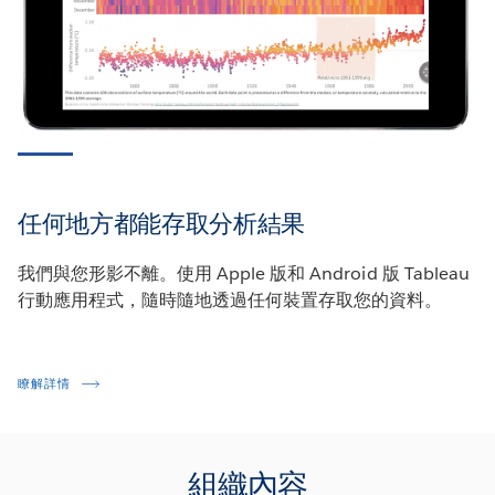
任何地方都能存取分析結果
我們與您形影不離。使用 Apple 版和 Android 版 Tableau
行動應用程式，隨時隨地透過任何裝置存取您的資料。
瞭解詳情
組織內容