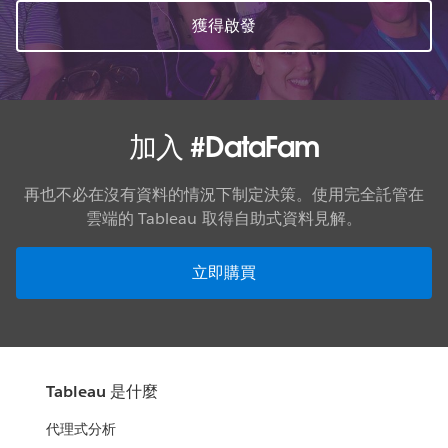
獲得啟發
加入 #DataFam
再也不必在沒有資料的情況下制定決策。使用完全託管在
雲端的 Tableau 取得自助式資料見解。
立即購買
Tableau 是什麼
代理式分析