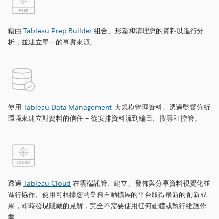
prep
藉由
Tableau Prep Builder
組合、形塑和清理您的資料以進行分
析，並建立單一的事實來源。
data-
management
使用
Tableau Data Management
大規模管理資料。透過監督分析
環境來建立對資料的信任 — 從安排資料流到編目、搜尋和控管。
tableau-
online
透過
Tableau Cloud
在雲端託管、建立、發佈與分享資料視覺化並
進行協作。使用可根據您的業務自動擴展的平台取得最新的創新成
果，即時發現隱藏的見解，完全不需要使用任何硬體或執行維護作
業。