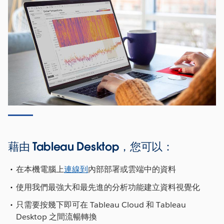
藉由 Tableau Desktop，您可以：
在本機電腦上
連線到
內部部署或雲端中的資料
使用我們最強大和最先進的分析功能建立資料視覺化
只需要按幾下即可在 Tableau Cloud 和 Tableau
Desktop 之間流暢轉換