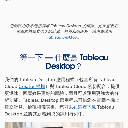
您的試用版不包括存取 Tableau Desktop 的權限。如果想要在
電腦本機建立強大的計算、檢視和儀表板，請考慮試用
Tableau Desktop
。
等一下 — 什麼是 Tableau
Desktop？
我們的 Tableau Desktop 應用程式（包含所有 Tableau
Cloud
Creator 授權
）與 Tableau Cloud 密切配合，提供
更迅速、回應效果更好的體驗，而且可以運用更強大的分
析功能。Tableau Desktop 應用程式可供您在電腦本機上
建立計算、檢視和儀表板。您可以
在這裡下載
Tableau
Desktop 並將其新增到您的試用行列中。