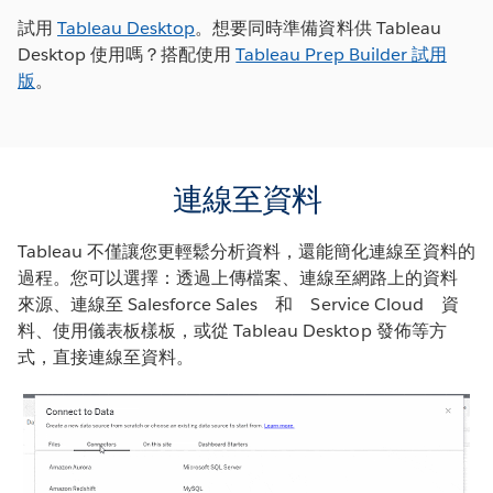
試用
Tableau Desktop
。想要同時準備資料供 Tableau
Desktop 使用嗎？搭配使用
Tableau Prep Builder 試用
版
。
連線至資料
Tableau 不僅讓您更輕鬆分析資料，還能簡化連線至資料的
過程。您可以選擇：透過上傳檔案、連線至網路上的資料
來源、連線至 Salesforce Sales 和 Service Cloud 資
料、使用儀表板樣板，或從 Tableau Desktop 發佈等方
式，直接連線至資料。