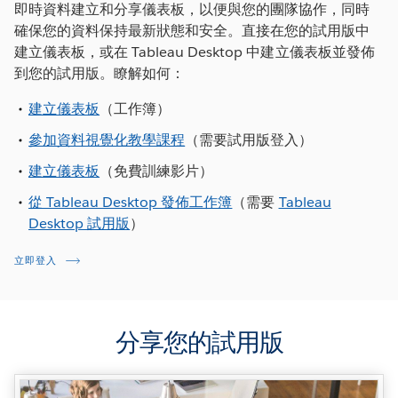
即時資料建立和分享儀表板，以便與您的團隊協作，同時
確保您的資料保持最新狀態和安全。直接在您的試用版中
建立儀表板，或在 Tableau Desktop 中建立儀表板並發佈
到您的試用版。瞭解如何：
建立儀表板
（工作簿）
參加資料視覺化教學課程
（需要試用版登入）
建立儀表板
（免費訓練影片）
從 Tableau Desktop 發佈工作簿
（需要
Tableau
Desktop 試用版
）
立即登入
分享您的試用版