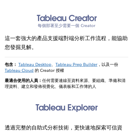
Tableau Creator
每個部署至少需要一個 Creator
這一套強大的產品支援端對端分析工作流程，能協助
您發掘見解。
包含：
Tableau Desktop
、
Tableau Prep Builder
，以及一份
Tableau Cloud
的 Creator 授權
最適合使用的人員：
任何需要連線至資料來源、要組織、準備和清
理資料、建立和發佈視覺化、儀表板和工作簿的人
Tableau Explorer
透過完整的自助式分析技術，更快速地探索可信資