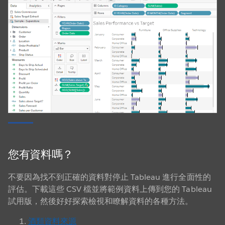
您有資料嗎？
不要因為找不到正確的資料對停止 Tableau 進行全面性的
評估。下載這些 CSV 檔並將範例資料上傳到您的 Tableau
試用版，然後好好探索檢視和瞭解資料的各種方法。
酒類資料來源