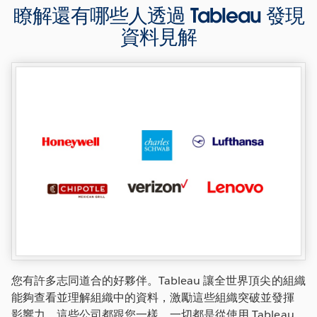
瞭解還有哪些人透過 Tableau 發現
資料見解
您有許多志同道合的好夥伴。Tableau 讓全世界頂尖的組織
能夠查看並理解組織中的資料，激勵這些組織突破並發揮
影響力，這些公司都跟您一樣，一切都是從使用 Tableau