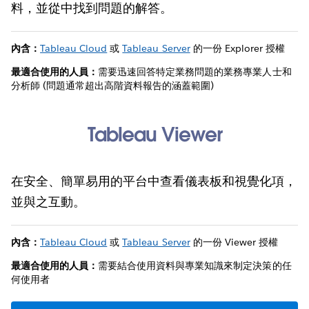
料，並從中找到問題的解答。
內含：
Tableau Cloud
或
Tableau Server
的一份 Explorer 授權
最適合使用的人員：
需要迅速回答特定業務問題的業務專業人士和
分析師 (問題通常超出高階資料報告的涵蓋範圍)
Tableau Viewer
在安全、簡單易用的平台中查看儀表板和視覺化項，
並與之互動。
內含：
Tableau Cloud
或
Tableau Server
的一份 Viewer 授權
最適合使用的人員：
需要結合使用資料與專業知識來制定決策的任
何使用者