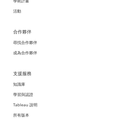
學術計畫
活動
合作夥伴
尋找合作夥伴
成為合作夥伴
支援服務
知識庫
學習與認證
Tableau 說明
所有版本