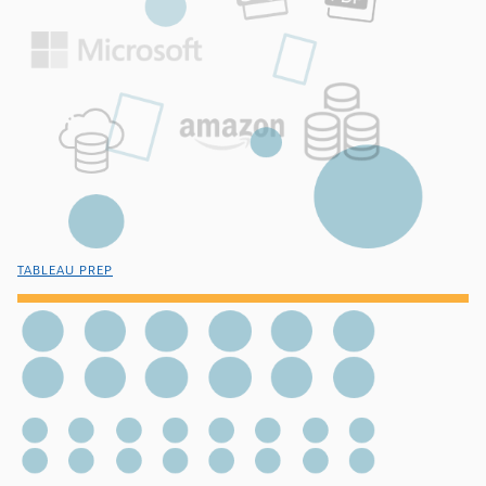
TABLEAU PREP