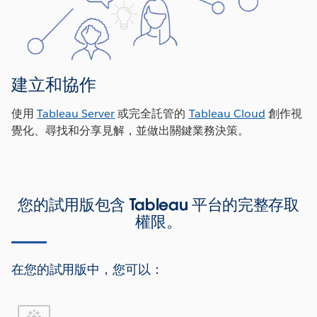
建立和協作
使用
Tableau Server
或完全託管的
Tableau Cloud
創作視
覺化、尋找和分享見解，並做出關鍵業務決策。
您的試用版包含 Tableau 平台的完整存取
權限。
在您的試用版中，您可以：
tableau-