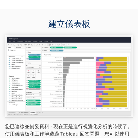
建立儀表板
您已連線並備妥資料 - 現在正是進行視覺化分析的時候了。
使用儀表板和工作簿透過 Tableau 回答問題。您可以使用