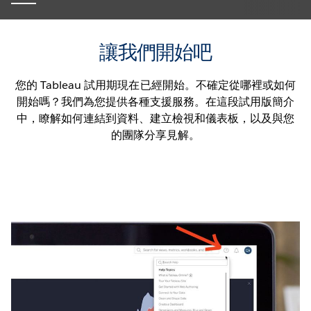
讓我們開始吧
您的 Tableau 試用期現在已經開始。不確定從哪裡或如何
開始嗎？我們為您提供各種支援服務。在這段試用版簡介
中，瞭解如何連結到資料、建立檢視和儀表板，以及與您
的團隊分享見解。