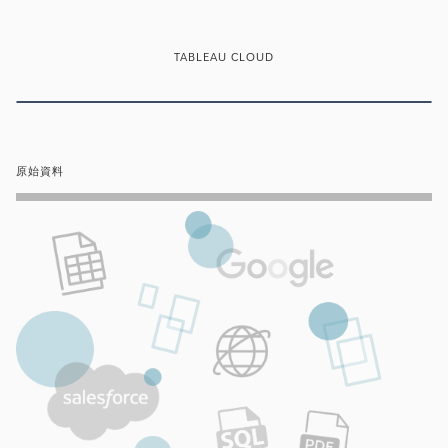
TABLEAU CLOUD
原始資料