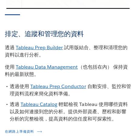
排定、追蹤和管理您的資料
透過
Tableau Prep Builder
試用版結合、整理和清理您的
資料以進行分析。
使用
Tableau Data Management
（也包括在內） 保持資
料的最新狀態。
透過使用
Tableau Prep Conductor
自動安排、監控和管
理資料流程來簡化資料準備。
透過
Tableau Catalog
輕鬆檢視 Tableau 使用哪些資料
以及如何連接到您的分析。提供外部資產、歷程和影響
分析的完整檢視，提高資料的信任度和可探索性。
在網路上準備資料