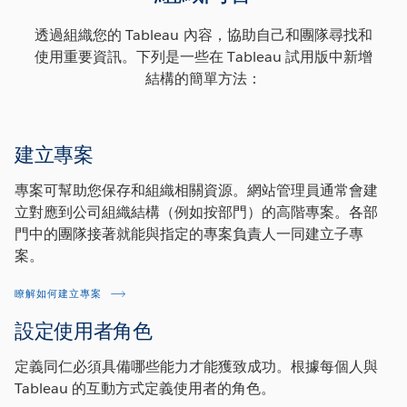
透過組織您的 Tableau 內容，協助自己和團隊尋找和
使用重要資訊。下列是一些在 Tableau 試用版中新增
結構的簡單方法：
建立專案
專案可幫助您保存和組織相關資源。網站管理員通常會建
立對應到公司組織結構（例如按部門）的高階專案。各部
門中的團隊接著就能與指定的專案負責人一同建立子專
案。
瞭解如何建立專案
設定使用者角色
定義同仁必須具備哪些能力才能獲致成功。根據每個人與
Tableau 的互動方式定義使用者的角色。