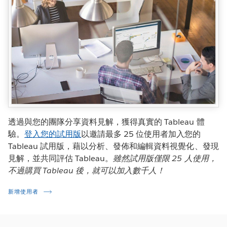
透過與您的團隊分享資料見解，獲得真實的 Tableau 體
驗。
登入您的試用版
以邀請最多 25 位使用者加入您的
Tableau 試用版，藉以分析、發佈和編輯資料視覺化、發現
見解，並共同評估 Tableau。
雖然試用版僅限 25 人使用，
不過購買 Tableau 後，就可以加入數千人！
新增使用者