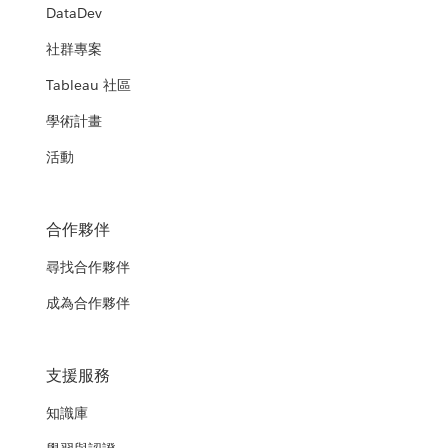
DataDev
社群專案
Tableau 社區
學術計畫
活動
合作夥伴
尋找合作夥伴
成為合作夥伴
支援服務
知識庫