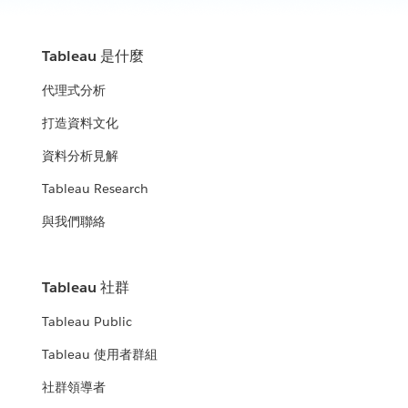
Tableau 是什麼
代理式分析
打造資料文化
資料分析見解
Tableau Research
與我們聯絡
Tableau 社群
Tableau Public
Tableau 使用者群組
社群領導者