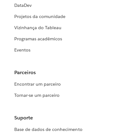
DataDev
Projetos da comunidade
Vizinhança do Tableau
Programas acadêmicos
Eventos
Parceiros
Encontrar um parceiro
Tornar-se um parceiro
Suporte
Base de dados de conhecimento