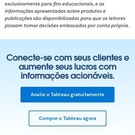
exclusivamente para fins educacionais, e as
informações apresentadas sobre produtos e
publicações são disponibilizadas para que os leitores
possam tomar decisões embasadas por conta própria.
Conecte-se com seus clientes e
aumente seus lucros com
informações acionáveis.
Avalie o Tableau gratuitamente
Compre o Tableau agora