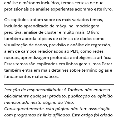
análise e métodos incluídos, temos certeza de que
profissionais de análise experientes adorarão este livro.
Os capítulos tratam sobre os mais variados temas,
incluindo aprendizado de máquina, modelagem
preditiva, análise de cluster e muito mais. O livro
também aborda tópicos de ciência de dados como
visualização de dados, previsão e análise de regressão,
além de campos relacionados ao PLN, como redes
neurais, aprendizagem profunda e inteligência artificial.
Esses temas são explicados em linhas gerais, mas Peter
também entra em mais detalhes sobre terminologias e
fundamentos matemáticos.
Isenção de responsabilidade: A Tableau não endossa
oficialmente qualquer produto, publicação ou opinião
mencionada nesta página da Web.
Consequentemente, esta página não tem associação
com programas de links afiliados. Este artigo foi criado