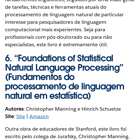
de tarefas, técnicas e ferramentas atuais do
processamento de linguagem natural de particular
interesse para pesquisadores de linguagem
computacional mais experientes. Seja para
profissionais com pós-doutorado ou para não
especialistas, este livro é extremamente útil.
6. “
Foundations of Statistical
Natural Language Processing
”
(Fundamentos do
processamento de linguagem
natural em estatística)
Autores
: Christopher Manning e Hinrich Schuetze
Site
:
Site
|
Amazon
Outra obra de educadores de Stanford, este livro foi
escrito pelo colega de Jurafsky, Christopher Manning.