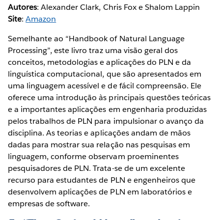
Autores
: Alexander Clark, Chris Fox e Shalom Lappin
Site
:
Amazon
Semelhante ao “Handbook of Natural Language
Processing”, este livro traz uma visão geral dos
conceitos, metodologias e aplicações do PLN e da
linguística computacional, que são apresentados em
uma linguagem acessível e de fácil compreensão. Ele
oferece uma introdução às principais questões teóricas
e a importantes aplicações em engenharia produzidas
pelos trabalhos de PLN para impulsionar o avanço da
disciplina. As teorias e aplicações andam de mãos
dadas para mostrar sua relação nas pesquisas em
linguagem, conforme observam proeminentes
pesquisadores de PLN. Trata-se de um excelente
recurso para estudantes de PLN e engenheiros que
desenvolvem aplicações de PLN em laboratórios e
empresas de software.