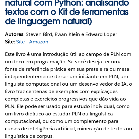
natural com Python: analisando
textos com o Kit de ferramentas
de linguagem natural)
Autores
: Steven Bird, Ewan Klein e Edward Loper
Site
:
Site
|
Amazon
Este livro é uma introdução útil ao campo de PLN com
um foco em programação. Se você deseja ter uma
fonte de referência prática em sua prateleira ou mesa,
independentemente de ser um iniciante em PLN, um
linguista computacional ou um desenvolvedor de IA, o
livro traz centenas de exemplos com explicações
completas e exercícios progressivos que dão vida ao
PLN. Ele pode ser usado para estudo individual, como
um livro didático ao estudar PLN ou linguística
computacional, ou como um complemento para
cursos de inteligência artificial, mineração de textos ou
linguística de corpus.