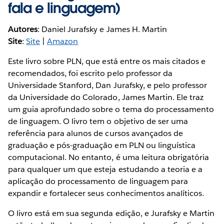
fala e linguagem)
Autores
: Daniel Jurafsky e James H. Martin
Site
:
Site
|
Amazon
Este livro sobre PLN, que está entre os mais citados e
recomendados, foi escrito pelo professor da
Universidade Stanford, Dan Jurafsky, e pelo professor
da Universidade do Colorado, James Martin. Ele traz
um guia aprofundado sobre o tema do processamento
de linguagem. O livro tem o objetivo de ser uma
referência para alunos de cursos avançados de
graduação e pós-graduação em PLN ou linguística
computacional. No entanto, é uma leitura obrigatória
para qualquer um que esteja estudando a teoria e a
aplicação do processamento de linguagem para
expandir e fortalecer seus conhecimentos analíticos.
O livro está em sua segunda edição, e Jurafsky e Martin