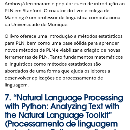
Ambos já lecionaram o popular curso de introdução ao
PLN em Stanford. O coautor do livro e colega de
Manning é um professor de linguística computacional
da Universidade de Munique.
O livro oferece uma introdução a métodos estatísticos
para PLN, bem como uma base sólida para aprender
novos métodos de PLN e viabilizar a criação de novas
ferramentas de PLN. Tanto fundamentos matemáticos
e linguísticos como métodos estatísticos são
abordados de uma forma que ajuda os leitores a
desenvolver aplicações de processamento de
linguagem.
7. “
Natural Language Processing
with Python: Analyzing Text with
the Natural Language Toolkit
”
(Processamento de linguagem