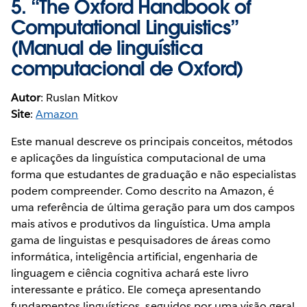
5. “
The Oxford Handbook of
Computational Linguistics
”
(Manual de linguística
computacional de Oxford)
Autor
: Ruslan Mitkov
Site
:
Amazon
Este manual descreve os principais conceitos, métodos
e aplicações da linguística computacional de uma
forma que estudantes de graduação e não especialistas
podem compreender. Como descrito na Amazon, é
uma referência de última geração para um dos campos
mais ativos e produtivos da linguística. Uma ampla
gama de linguistas e pesquisadores de áreas como
informática, inteligência artificial, engenharia de
linguagem e ciência cognitiva achará este livro
interessante e prático. Ele começa apresentando
fundamentos linguísticos, seguidos por uma visão geral