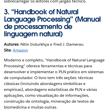
sobrecarregar os leitores com jargão técnico.
3. “
Handbook of Natural
Language Processing
” (Manual
de processamento de
linguagem natural)
Autores
: Nitin Indurkhya e Fred J. Damerau
Site
:
Amazon
Moderno e completo, “Handbook of Natural Language
Processing” oferece ferramentas e técnicas para
desenvolver e implementar o PLN prático em sistemas
de computador. O livro tem três seções: técnicas
clássicas (incluindo abordagens simbólicas e
empíricas), abordagens estatísticas de PLN e várias
aplicações, como visualização de informações,
construção de ontologia, mineração de textos de
biomedicina e muitas outras.