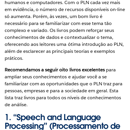
humanos e computadores. Com o PLN cada vez mais
em evidência, o número de recursos disponíveis on-line
só aumenta. Porém, às vezes, um bom livro é
necessário para se familiarizar com esse tema tão
complexo e variado. Os livros podem reforçar seus
conhecimentos de dados e contextualizar o tema,
oferecendo aos leitores uma ótima introdução ao PLN,
além de esclarecer as principais teorias e exemplos
práticos.
Recomendamos a seguir oito livros excelentes
para
ampliar seus conhecimentos e ajudar você a se
familiarizar com as oportunidades que o PLN traz para
pessoas, empresas e para a sociedade em geral. Esta
lista traz livros para todos os níveis de conhecimentos
de análise.
1. “
Speech and Language
Processing
” (Processamento de