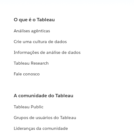
O que é o Tableau
Análises agênticas
Crie uma cultura de dados
Informações de análise de dados
Tableau Research
Fale conosco
A comunidade do Tableau
Tableau Public
Grupos de usuários do Tableau
Lideranças da comunidade