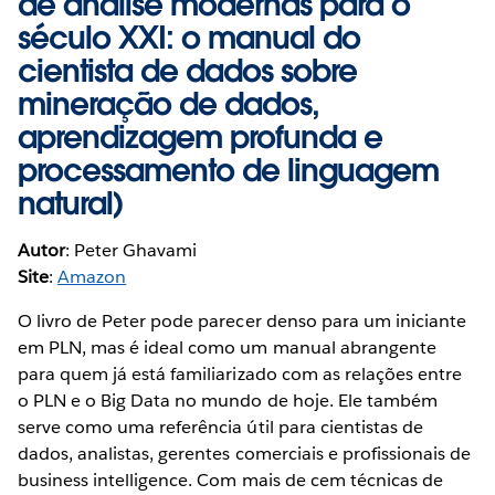
de análise modernas para o
século XXI: o manual do
cientista de dados sobre
mineração de dados,
aprendizagem profunda e
processamento de linguagem
natural)
Autor
: Peter Ghavami
Site
:
Amazon
O livro de Peter pode parecer denso para um iniciante
em PLN, mas é ideal como um manual abrangente
para quem já está familiarizado com as relações entre
o PLN e o Big Data no mundo de hoje. Ele também
serve como uma referência útil para cientistas de
dados, analistas, gerentes comerciais e profissionais de
business intelligence. Com mais de cem técnicas de