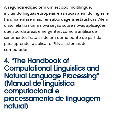
A segunda edição tem um escopo multilíngue,
incluindo línguas europeias e asiáticas além do inglês, e
há uma ênfase maior em abordagens estatísticas. Além
disso, ela traz uma nova seção sobre novas aplicações
que aborda áreas emergentes, como a análise de
sentimento. Trata-se de um ótimo ponto de partida
para aprender a aplicar o PLN a sistemas de
computador.
4. “
The Handbook of
Computational Linguistics and
Natural Language Processing
”
(Manual de linguística
computacional e
processamento de linguagem
natural)