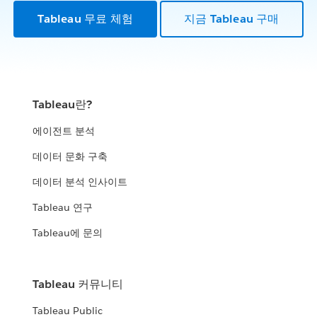
Tableau 무료 체험
지금 Tableau 구매
Tableau란?
에이전트 분석
데이터 문화 구축
데이터 분석 인사이트
Tableau 연구
Tableau에 문의
Tableau 커뮤니티
Tableau Public