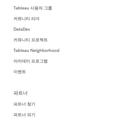
Tableau 사용자 그룹
커뮤니티 리더
DataDev
커뮤니티 프로젝트
Tableau Neighborhood
아카데미 프로그램
이벤트
파트너
파트너 찾기
파트너 되기