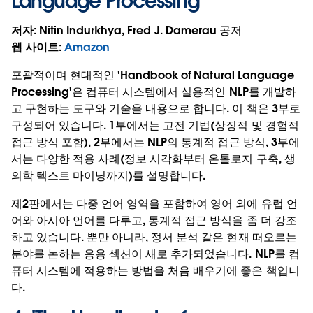
Language Processing
'
저자
: Nitin Indurkhya, Fred J. Damerau 공저
웹 사이트
:
Amazon
포괄적이며 현대적인 'Handbook of Natural Language
Processing'은 컴퓨터 시스템에서 실용적인 NLP를 개발하
고 구현하는 도구와 기술을 내용으로 합니다. 이 책은 3부로
구성되어 있습니다. 1부에서는 고전 기법(상징적 및 경험적
접근 방식 포함), 2부에서는 NLP의 통계적 접근 방식, 3부에
서는 다양한 적용 사례(정보 시각화부터 온톨로지 구축, 생
의학 텍스트 마이닝까지)를 설명합니다.
제2판에서는 다중 언어 영역을 포함하여 영어 외에 유럽 언
어와 아시아 언어를 다루고, 통계적 접근 방식을 좀 더 강조
하고 있습니다. 뿐만 아니라, 정서 분석 같은 현재 떠오르는
분야를 논하는 응용 섹션이 새로 추가되었습니다. NLP를 컴
퓨터 시스템에 적용하는 방법을 처음 배우기에 좋은 책입니
다.