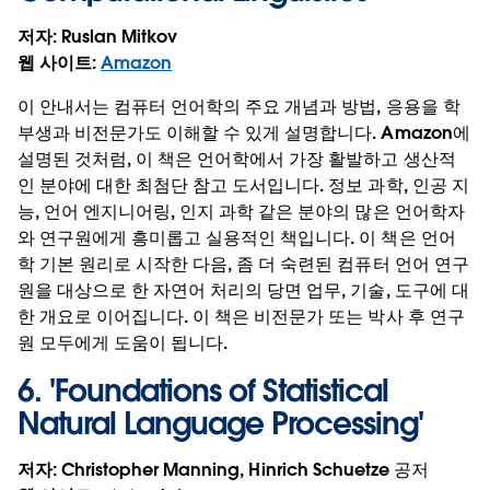
저자
: Ruslan Mitkov
웹 사이트
:
Amazon
이 안내서는 컴퓨터 언어학의 주요 개념과 방법, 응용을 학
부생과 비전문가도 이해할 수 있게 설명합니다. Amazon에
설명된 것처럼, 이 책은 언어학에서 가장 활발하고 생산적
인 분야에 대한 최첨단 참고 도서입니다. 정보 과학, 인공 지
능, 언어 엔지니어링, 인지 과학 같은 분야의 많은 언어학자
와 연구원에게 흥미롭고 실용적인 책입니다. 이 책은 언어
학 기본 원리로 시작한 다음, 좀 더 숙련된 컴퓨터 언어 연구
원을 대상으로 한 자연어 처리의 당면 업무, 기술, 도구에 대
한 개요로 이어집니다. 이 책은 비전문가 또는 박사 후 연구
원 모두에게 도움이 됩니다.
6. '
Foundations of Statistical
Natural Language Processing
'
저자
: Christopher Manning, Hinrich Schuetze 공저