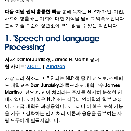
다음 여덟 권의 훌륭한 책
을 통해 독자는 NLP가 개인, 기업,
사회에 창출하는 기회에 대한 지식을 넓히고 익숙해집니다.
분석 기술 수준에 상관없이 모두 읽을 수 있는 책입니다.
1. '
Speech and Language
Processing
'
저자
: Daniel Jurafsky, James H. Martin 공저
웹 사이트
:
사이트
|
Amazon
가장 널리 참조되고 추천되는 NLP 책 중 한 권으로, 스탠퍼
드 대학교수 Dan Jurafsky와 콜로라도 대학교수 James
Martin이 썼으며, 언어 처리라는 주제를 철저히 분석한 안
내서입니다. 이 책은 NLP 또는 컴퓨터 언어학의 학부 과정
이나 고급 대학원 과정용입니다. 그러나 이 책은 분석 기능
을 키우고 강화하는 언어 처리 이론과 응용을 공부하는 사
람 모두에게 필독서입니다.