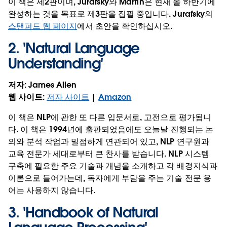
이 책은 제2판이며, Jurafsky와 Martin은 현재 올 하반기에
완성하는 것을 목표로 제3판을 집필 중입니다. Jurafsky의
스탠퍼드 웹 페이지
에서 초안을 확인하십시오.
2. '
Natural Language
Understanding
'
저자
: James Allen
웹 사이트
:
저자 사이트
|
Amazon
이 책은 NLP에 관한 또 다른 입문서로, 고전으로 평가됩니
다. 이 책은 1994년에 출판되었음에도 오늘날 진행되는 논
의와 분석 작업과 밀접하게 연관되어 있고, NLP 연구원과
교육 전문가 세대로부터 큰 찬사를 받습니다. NLP 시스템
구축에 필요한 주요 기술과 개념을 소개하고 각 배경지식과
이론으로 들어가는데, 독자에게 부담을 주는 기술 전문 용
어는 사용하지 않습니다.
3. '
Handbook of Natural