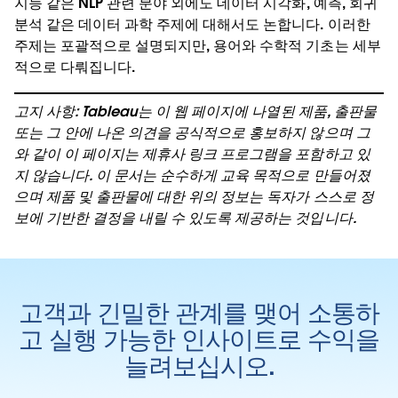
지능 같은 NLP 관련 분야 외에도 데이터 시각화, 예측, 회귀
분석 같은 데이터 과학 주제에 대해서도 논합니다. 이러한
주제는 포괄적으로 설명되지만, 용어와 수학적 기초는 세부
적으로 다뤄집니다.
고지 사항: Tableau는 이 웹 페이지에 나열된 제품, 출판물
또는 그 안에 나온 의견을 공식적으로 홍보하지 않으며 그
와 같이 이 페이지는 제휴사 링크 프로그램을 포함하고 있
지 않습니다. 이 문서는 순수하게 교육 목적으로 만들어졌
으며 제품 및 출판물에 대한 위의 정보는 독자가 스스로 정
보에 기반한 결정을 내릴 수 있도록 제공하는 것입니다.
고객과 긴밀한 관계를 맺어 소통하
고 실행 가능한 인사이트로 수익을
늘려보십시오.