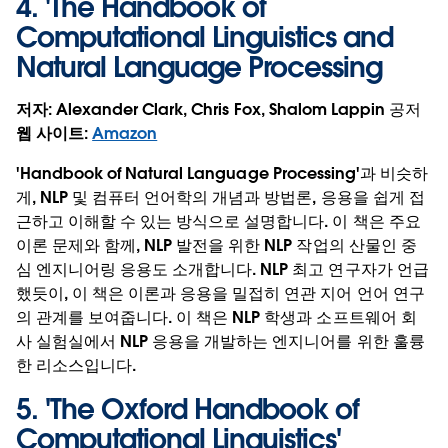
4. '
The Handbook of
Computational Linguistics and
Natural Language Processing
저자
: Alexander Clark, Chris Fox, Shalom Lappin 공저
웹 사이트
:
Amazon
'Handbook of Natural Language Processing'과 비슷하
게, NLP 및 컴퓨터 언어학의 개념과 방법론, 응용을 쉽게 접
근하고 이해할 수 있는 방식으로 설명합니다. 이 책은 주요
이론 문제와 함께, NLP 발전을 위한 NLP 작업의 산물인 중
심 엔지니어링 응용도 소개합니다. NLP 최고 연구자가 언급
했듯이, 이 책은 이론과 응용을 밀접히 연관 지어 언어 연구
의 관계를 보여줍니다. 이 책은 NLP 학생과 소프트웨어 회
사 실험실에서 NLP 응용을 개발하는 엔지니어를 위한 훌륭
한 리소스입니다.
5. '
The Oxford Handbook of
Computational Linguistics
'