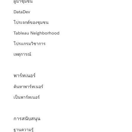
ผู้นำชุมชน
DataDev
โปรเจกต์ของชุมชน
Tableau Neighborhood
โปรแกรมวิชาการ
เหตุการณ์
พาร์ทเนอร์
ค้นหาพาร์ทเนอร์
เป็นพาร์ทเนอร์
การสนับสนุน
ฐานความรู้