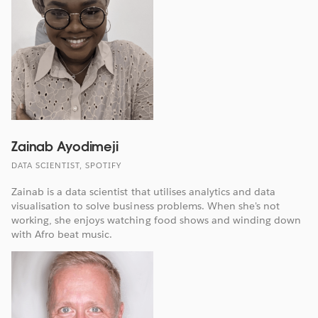
Zainab Ayodimeji
DATA SCIENTIST, SPOTIFY
Zainab is a data scientist that utilises analytics and data
visualisation to solve business problems. When she's not
working, she enjoys watching food shows and winding down
with Afro beat music.