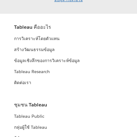
มีปัญหาใช่หรือไม่
Tableau คืออะไร
การวิเคราะห์โดยตัวแทน
สร้างวัฒนธรรมข้อมูล
ข้อมูลเชิงลึกของการวิเคราะห์ข้อมูล
Tableau Research
ติดต่อเรา
ชุมชน Tableau
Tableau Public
กลุ่มผู้ใช้ Tableau