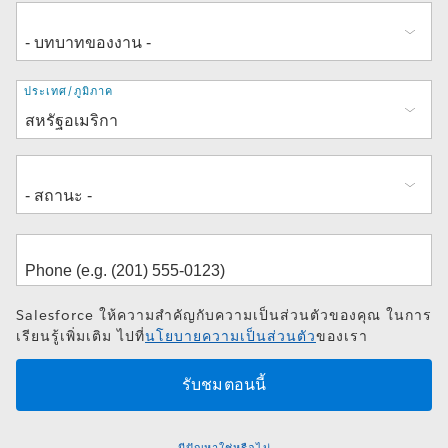
ที่
ประเทศ/ภูมิภาค
อยู่
Salesforce ให้ความสำคัญกับความเป็นส่วนตัวของคุณ ในการ
เรียนรู้เพิ่มเติม ไปที่
นโยบายความเป็นส่วนตัว
ของเรา