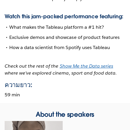
Watch this jam-packed performance featuring:
What makes the Tableau platform a #1 hit?
Exclusive demos and showcase of product features
How a data scientist from Spotify uses Tableau
Check out the rest of the
Show Me the Data series
where we’ve explored cinema, sport and food data.
ความยาว:
59 min
About the speakers