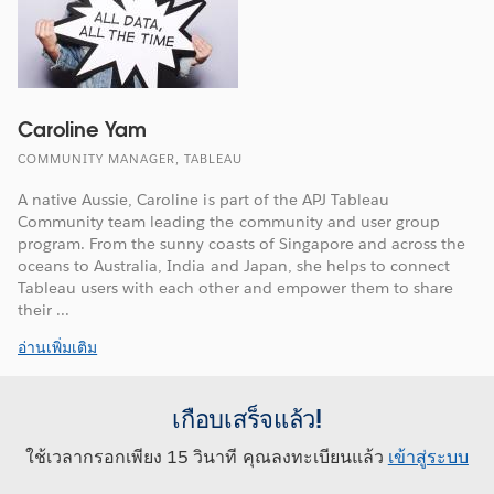
Caroline Yam
COMMUNITY MANAGER, TABLEAU
A native Aussie, Caroline is part of the APJ Tableau
Community team leading the community and user group
program. From the sunny coasts of Singapore and across the
oceans to Australia, India and Japan, she helps to connect
Tableau users with each other and empower them to share
their ...
อ่านเพิ่มเติม
เกือบเสร็จแล้ว!
ใช้เวลากรอกเพียง 15 วินาที คุณลงทะเบียนแล้ว
เข้าสู่ระบบ