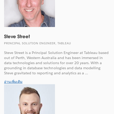
Steve Street
PRINCIPAL SOLUTION ENGINEER, TABLEAU
Steve Street is a Principal Solution Engineer at Tableau based
out of Perth, Western Australia and has been immersed in
data technologies and solutions for over 20 years. With a
grounding in database technologies and data modelling
Steve gravitated to reporting and analytics as a ...
อ่านเพิ่มเติม