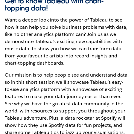
Get to know Tableau with chart-
topping data!
Want a deeper look into the power of Tableau to see
how it can help you solve business problems with data,
like no other analytics platform can? Join us as we
demonstrate Tableau’s exciting new capabilities with
music data, to show you how we can transform data
from your favourite artists into record insights and
chart-topping dashboards.
Our mission is to help people see and understand data,
so in this short session we’ll showcase Tableau’s easy-
to-use analytics platform with a showcase of exciting
features to make your data journey easier than ever.
See why we have the greatest data community in the
world, with resources to support you throughout your
Tableau adventure. Plus, a data rockstar at Spotify will
show how they use Spotify data for fun projects, and
share some Tableau tips to jazz up your visualisations.