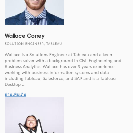
Wallace Correy
SOLUTION ENGINEER, TABLEAU
Wallace is a Solutions Engineer at Tableau and a keen
problem solver with a background in Civil Engineering and
Business Analytics. Wallace has over 9 years experience
working with business information systems and data
including Tableau, Salesforce, and SAP and is a Tableau
Desktop ...
อ่านเพิ่มเติม