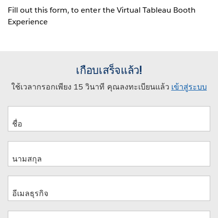
Fill out this form, to enter the Virtual Tableau Booth
Experience
เกือบเสร็จแล้ว!
ใช้เวลากรอกเพียง 15 วินาที คุณลงทะเบียนแล้ว
เข้าสู่ระบบ