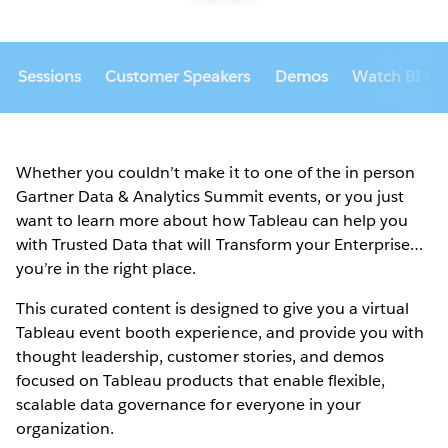
Sessions
Customer Speakers
Demos
Watch BI Bak
Whether you couldn’t make it to one of the in person
Gartner Data & Analytics Summit events, or you just
want to learn more about how Tableau can help you
with Trusted Data that will Transform your Enterprise…
you’re in the right place.
This curated content is designed to give you a virtual
Tableau event booth experience, and provide you with
thought leadership, customer stories, and demos
focused on Tableau products that enable flexible,
scalable data governance for everyone in your
organization.