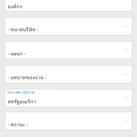
ที่
ประเทศ/ภูมิภาค
อยู่