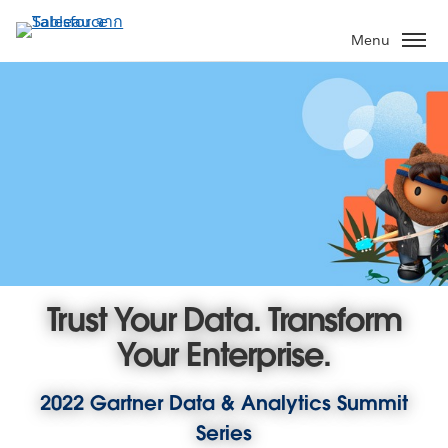
ข้าม
ไป
Menu
ที่
เนื้อหา
หลัก
Trust Your Data. Transform
Your Enterprise.
2022 Gartner Data & Analytics Summit
Series