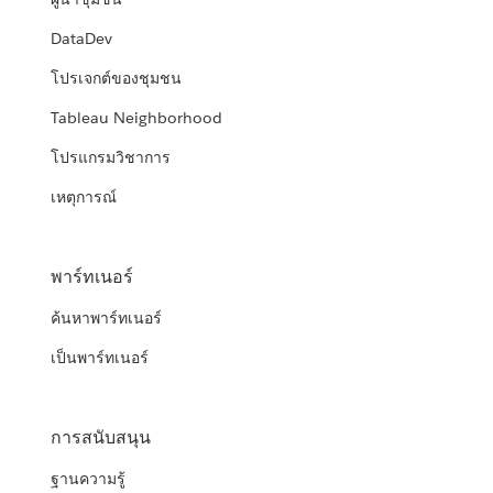
DataDev
โปรเจกต์ของชุมชน
Tableau Neighborhood
โปรแกรมวิชาการ
เหตุการณ์
พาร์ทเนอร์
ค้นหาพาร์ทเนอร์
เป็นพาร์ทเนอร์
การสนับสนุน
ฐานความรู้