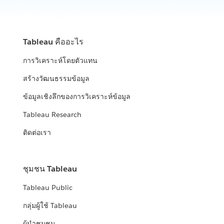
Tableau คืออะไร
การวิเคราะห์โดยตัวแทน
สร้างวัฒนธรรมข้อมูล
ข้อมูลเชิงลึกของการวิเคราะห์ข้อมูล
Tableau Research
ติดต่อเรา
ชุมชน Tableau
Tableau Public
กลุ่มผู้ใช้ Tableau
ผู้นำชุมชน