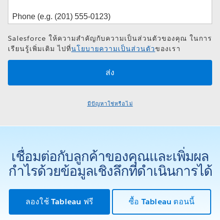
Salesforce ให้ความสำคัญกับความเป็นส่วนตัวของคุณ ในการ
เรียนรู้เพิ่มเติม ไปที่
นโยบายความเป็นส่วนตัว
ของเรา
มีปัญหาใช่หรือไม่
เชื่อมต่อกับลูกค้าของคุณและเพิ่มผล
กำไรด้วยข้อมูลเชิงลึกที่ดำเนินการได้
ลองใช้ Tableau ฟรี
ซื้อ Tableau ตอนนี้