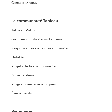
Contactez-nous
La communauté Tableau
Tableau Public
Groupes d'utilisateurs Tableau
Responsables de la Communauté
DataDev
Projets de la communauté
Zone Tableau
Programmes académiques
Événements
Partenaires