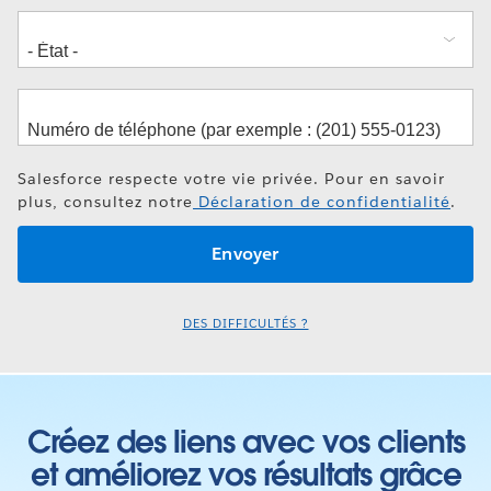
Salesforce respecte votre vie privée. Pour en savoir
plus, consultez notre
Déclaration de confidentialité
.
DES DIFFICULTÉS ?
Créez des liens avec vos clients
et améliorez vos résultats grâce