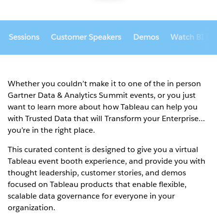
Sessions
Customer Speakers
Demos
Watch BI Bak
Whether you couldn’t make it to one of the in person
Gartner Data & Analytics Summit events, or you just
want to learn more about how Tableau can help you
with Trusted Data that will Transform your Enterprise…
you’re in the right place.
This curated content is designed to give you a virtual
Tableau event booth experience, and provide you with
thought leadership, customer stories, and demos
focused on Tableau products that enable flexible,
scalable data governance for everyone in your
organization.