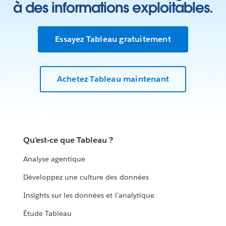
à des informations exploitables.
Essayez Tableau gratuitement
Achetez Tableau maintenant
Qu'est-ce que Tableau ?
Analyse agentique
Développez une culture des données
Insights sur les données et l'analytique
Étude Tableau