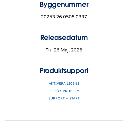
Byggenummer
20253.26.0508.0337
Releasedatum
Tis, 26 Maj, 2026
Produktsupport
AKTIVERA LICENS
FELSÖK PROBLEM
SUPPORT – START