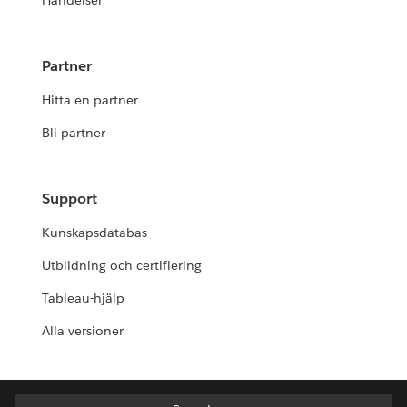
Händelser
Partner
Hitta en partner
Bli partner
Support
Kunskapsdatabas
Utbildning och certifiering
Tableau-hjälp
Alla versioner