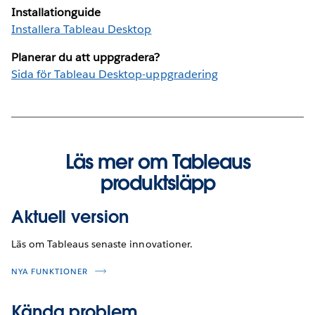
Installationguide
Installera Tableau Desktop
Planerar du att uppgradera?
Sida för Tableau Desktop-uppgradering
Läs mer om Tableaus
produktsläpp
Aktuell version
Läs om Tableaus senaste innovationer.
NYA FUNKTIONER
Kända problem