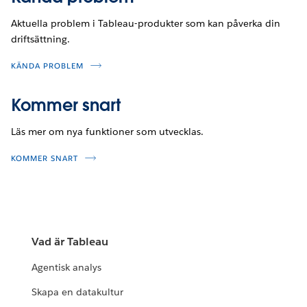
Aktuella problem i Tableau-produkter som kan påverka din
driftsättning.
KÄNDA PROBLEM
Kommer snart
Läs mer om nya funktioner som utvecklas.
KOMMER SNART
Vad är Tableau
Agentisk analys
Skapa en datakultur