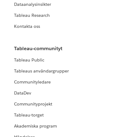
Dataanalysinsikter
Tableau Research
Kontakta oss
Tableau-communityt
Tableau Public
Tableaus användargrupper
Communityledare
DataDev
Communityprojekt
Tableau-torget
Akademiska program