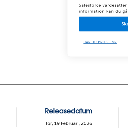
Salesforce värdesätter
information kan du gå t
HAR DU PROBLEM?
Releasedatum
Tor, 19 Februari, 2026