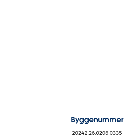
Byggenummer
20242.26.0206.0335