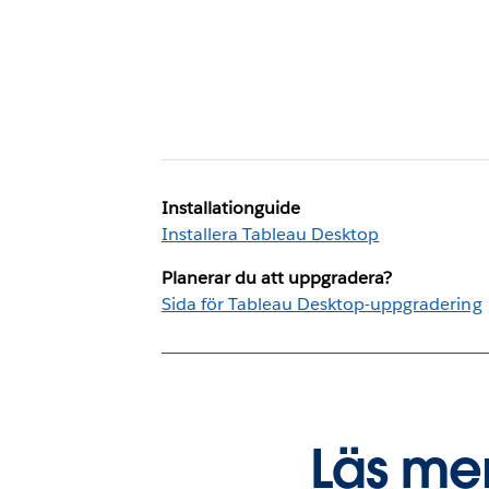
Installationguide
Installera Tableau Desktop
Planerar du att uppgradera?
Sida för Tableau Desktop-uppgradering
Läs me