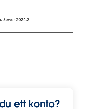
au Server 2024.2
du ett konto?