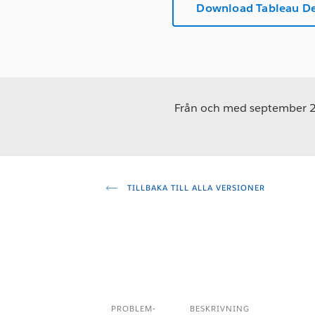
Download Tableau De
Från och med september 202
TILLBAKA TILL ALLA VERSIONER
PROBLEM-
BESKRIVNING