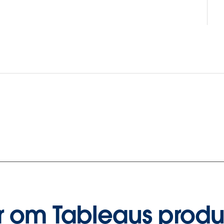
r om Tableaus produ