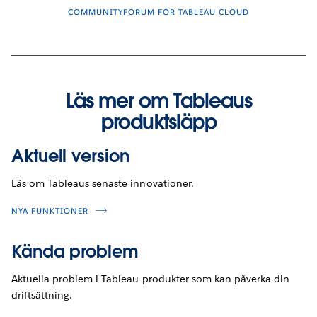
COMMUNITYFORUM FÖR TABLEAU CLOUD
Läs mer om Tableaus
produktsläpp
Aktuell version
Läs om Tableaus senaste innovationer.
NYA FUNKTIONER
Kända problem
Aktuella problem i Tableau-produkter som kan påverka din
driftsättning.