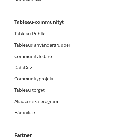
Tableau-communityt
Tableau Public
Tableaus användargrupper
Communityledare
DataDev
Communityprojekt
Tableau-torget
Akademiska program
Händelser
Partner