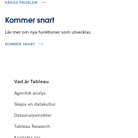
KÄNDA PROBLEM
Kommer snart
Läs mer om nya funktioner som utvecklas.
KOMMER SNART
Vad är Tableau
Agentisk analys
Skapa en datakultur
Dataanalysinsikter
Tableau Research
Kontakta oss