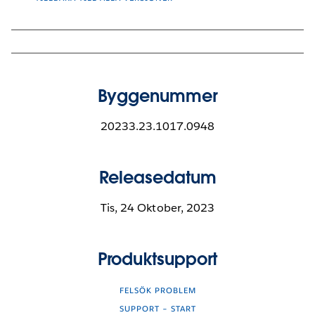
Byggenummer
20233.23.1017.0948
Releasedatum
Tis, 24 Oktober, 2023
Produktsupport
FELSÖK PROBLEM
SUPPORT – START