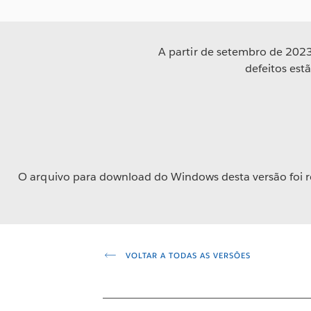
A partir de setembro de 2023
defeitos est
O arquivo para download do Windows desta versão foi 
VOLTAR A TODAS AS VERSÕES