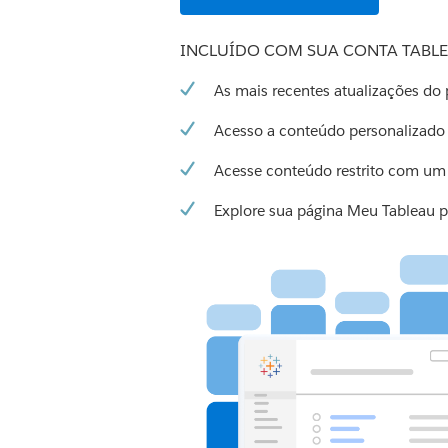
INCLUÍDO COM SUA CONTA TABL
As mais recentes atualizações do
Acesso a conteúdo personalizado
Acesse conteúdo restrito com um
Explore sua página Meu Tableau p