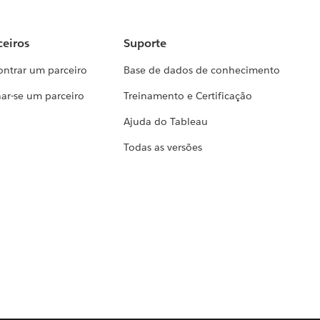
ceiros
Suporte
ontrar um parceiro
Base de dados de conhecimento
ar-se um parceiro
Treinamento e Certificação
Ajuda do Tableau
Todas as versões