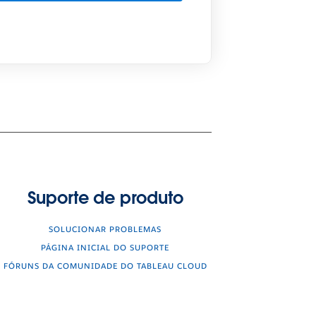
Suporte de produto
SOLUCIONAR PROBLEMAS
PÁGINA INICIAL DO SUPORTE
FÓRUNS DA COMUNIDADE DO TABLEAU CLOUD