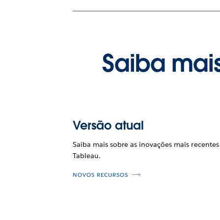
Saiba mais
Versão atual
Saiba mais sobre as inovações mais recentes
Tableau.
NOVOS RECURSOS