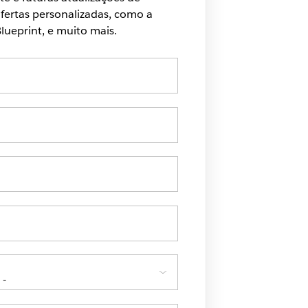
ertas personalizadas, como a
lueprint, e muito mais.