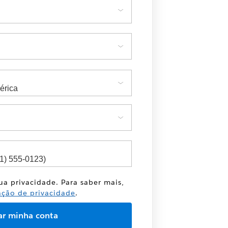
sua privacidade. Para saber mais,
ação de privacidade
.