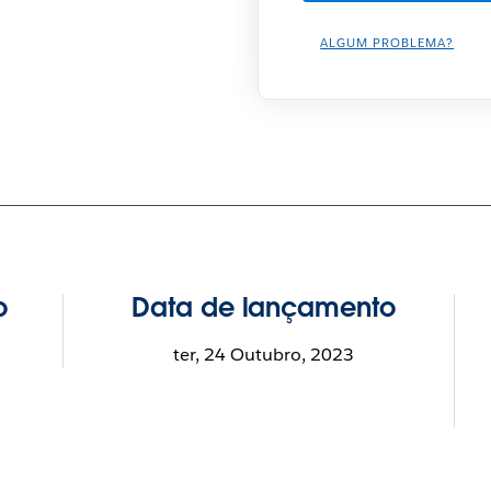
ALGUM PROBLEMA?
o
Data de lançamento
ter, 24 Outubro, 2023