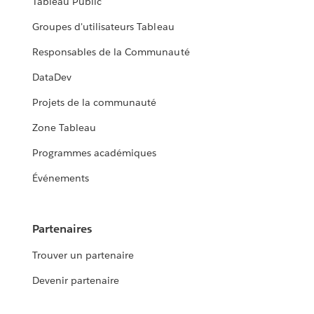
Tableau Public
Groupes d'utilisateurs Tableau
Responsables de la Communauté
DataDev
Projets de la communauté
Zone Tableau
Programmes académiques
Événements
Partenaires
Trouver un partenaire
Devenir partenaire