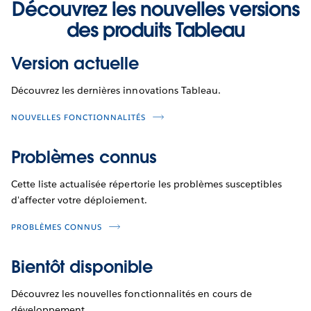
Découvrez les nouvelles versions
des produits Tableau
Version actuelle
Découvrez les dernières innovations Tableau.
NOUVELLES FONCTIONNALITÉS
Problèmes connus
Cette liste actualisée répertorie les problèmes susceptibles
d'affecter votre déploiement.
PROBLÈMES CONNUS
Bientôt disponible
Découvrez les nouvelles fonctionnalités en cours de
développement.