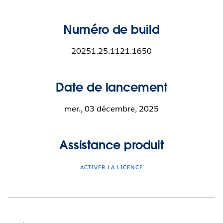
Numéro de build
20251.25.1121.1650
Date de lancement
mer., 03 décembre, 2025
Assistance produit
ACTIVER LA LICENCE