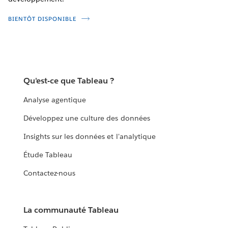
BIENTÔT DISPONIBLE
Qu'est-ce que Tableau ?
Analyse agentique
Développez une culture des données
Insights sur les données et l'analytique
Étude Tableau
Contactez-nous
La communauté Tableau