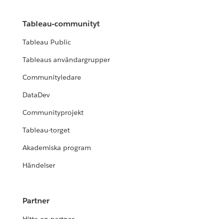
Tableau-communityt
Tableau Public
Tableaus användargrupper
Communityledare
DataDev
Communityprojekt
Tableau-torget
Akademiska program
Händelser
Partner