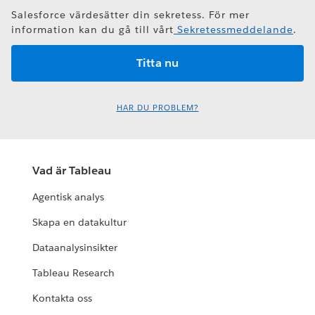
Salesforce värdesätter din sekretess. För mer
information kan du gå till vårt
Sekretessmeddelande
.
HAR DU PROBLEM?
Vad är Tableau
Agentisk analys
Skapa en datakultur
Dataanalysinsikter
Tableau Research
Kontakta oss