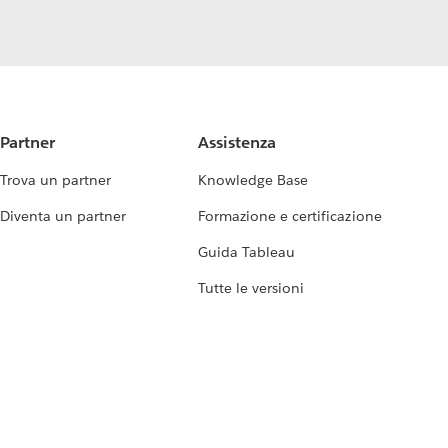
Partner
Assistenza
Trova un partner
Knowledge Base
Diventa un partner
Formazione e certificazione
Guida Tableau
Tutte le versioni