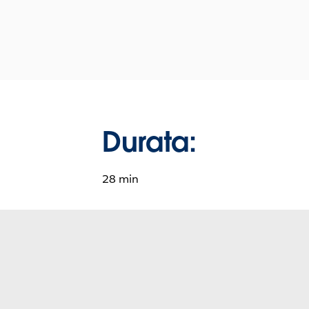
Durata:
28 min