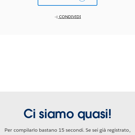
CONDIVIDI
Ci siamo quasi!
Per compilarlo bastano 15 secondi. Se sei già registrato,