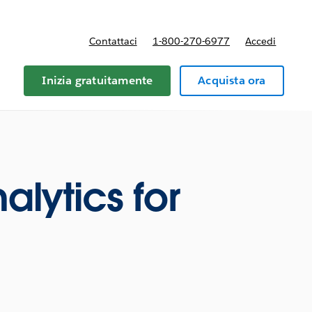
Contattaci
1-800-270-6977
Accedi
Inizia gratuitamente
Acquista ora
alytics for