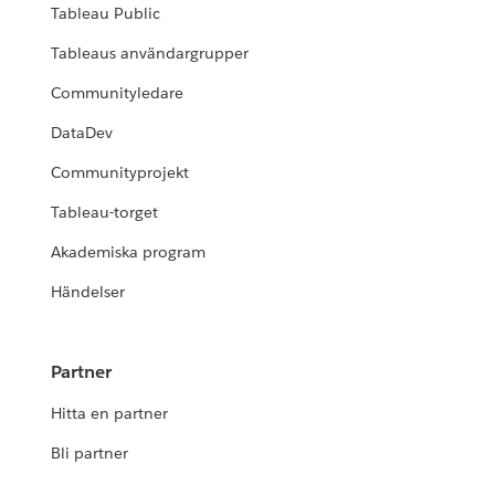
Tableau Public
Tableaus användargrupper
Communityledare
DataDev
Communityprojekt
Tableau-torget
Akademiska program
Händelser
Partner
Hitta en partner
Bli partner