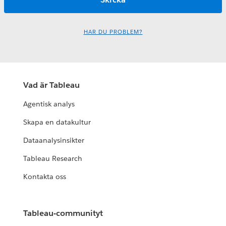
HAR DU PROBLEM?
Vad är Tableau
Agentisk analys
Skapa en datakultur
Dataanalysinsikter
Tableau Research
Kontakta oss
Tableau-communityt