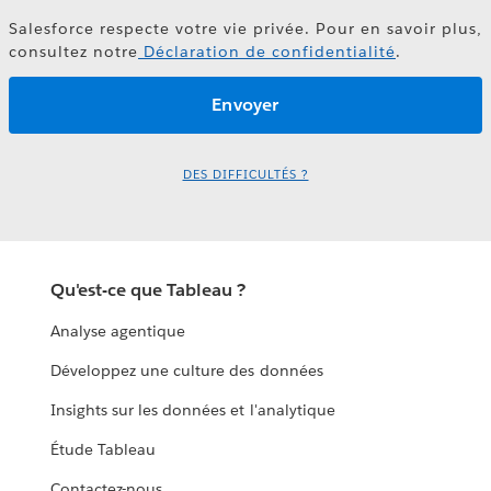
Salesforce respecte votre vie privée. Pour en savoir plus,
consultez notre
Déclaration de confidentialité
.
DES DIFFICULTÉS ?
Qu'est-ce que Tableau ?
Analyse agentique
Développez une culture des données
Insights sur les données et l'analytique
Étude Tableau
Contactez-nous