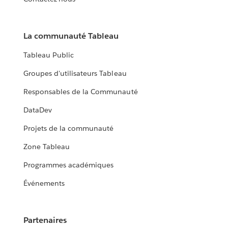
La communauté Tableau
Tableau Public
Groupes d'utilisateurs Tableau
Responsables de la Communauté
DataDev
Projets de la communauté
Zone Tableau
Programmes académiques
Événements
Partenaires