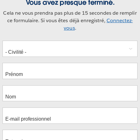
Vous avez presque terminé.
Cela ne vous prendra pas plus de 15 secondes de remplir
ce formulaire. Si vous êtes déjà enregistré,
Connectez-
vous
.