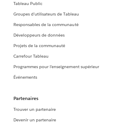
Tableau Public
Groupes d’utilisateurs de Tableau
Responsables de la communauté
Développeurs de données
Projets de la communauté
Carrefour Tableau
Programmes pour l’enseignement supérieur
Événements
Partenaires
Trouver un partenaire
Devenir un partenaire