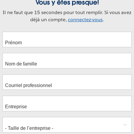
Vous y êtes presque!
Il ne faut que 15 secondes pour tout remplir. Si vous avez
déjà un compte,
connectez-vous
.