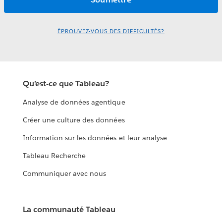
ÉPROUVEZ-VOUS DES DIFFICULTÉS?
Qu’est-ce que Tableau?
Analyse de données agentique
Créer une culture des données
Information sur les données et leur analyse
Tableau Recherche
Communiquer avec nous
La communauté Tableau