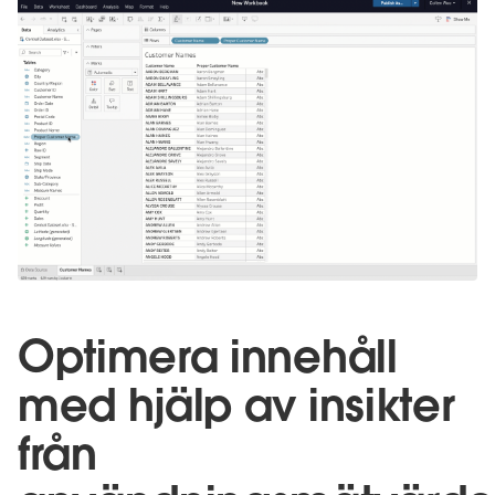
Optimera innehåll
med hjälp av insikter
från