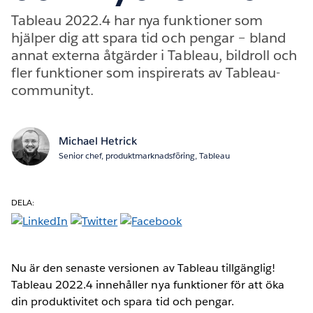
Tableau 2022.4 har nya funktioner som
hjälper dig att spara tid och pengar – bland
annat externa åtgärder i Tableau, bildroll och
fler funktioner som inspirerats av Tableau-
communityt.
Michael Hetrick
Senior chef, produktmarknadsföring, Tableau
DELA:
Nu är den senaste versionen av Tableau tillgänglig!
Tableau 2022.4 innehåller nya funktioner för att öka
din produktivitet och spara tid och pengar.