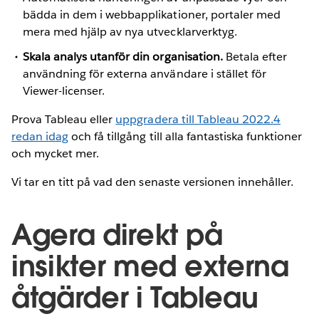
bädda in dem i webbapplikationer, portaler med
mera med hjälp av nya utvecklarverktyg.
Skala analys utanför din organisation.
Betala efter
användning för externa användare i stället för
Viewer-licenser.
Prova Tableau eller
uppgradera till Tableau 2022.4
redan idag
och få tillgång till alla fantastiska funktioner
och mycket mer.
Vi tar en titt på vad den senaste versionen innehåller.
Agera direkt på
insikter med externa
åtgärder i Tableau