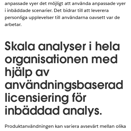
anpassade vyer det möjligt att använda anpassade vyer
i inbäddade scenarier. Det bidrar till att leverera
personliga upplevelser till användarna oavsett var de
arbetar.
Skala analyser i hela
organisationen med
hjälp av
användningsbaserad
licensiering för
inbäddad analys.
Produktanvändningen kan variera avsevärt mellan olika