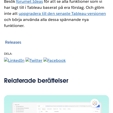
Besök
forumet Ideas
för att se alla funktioner som vi
har lagt till i Tableau baserat på era förslag. Och glöm
inte att
uppgradera till den senaste Tableau-versionen
och börja använda alla dessa spännande nya
funktioner.
Releases
DELA:
Relaterade berättelser