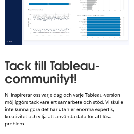
Tack till Tableau-
communityt!
Ni inspirerar oss varje dag och varje Tableau-version
möjliggörs tack vare ert samarbete och stöd. Vi skulle
inte kunna göra det här utan er enorma expertis,
kreativitet och vilja att använda data för att lösa
problem.