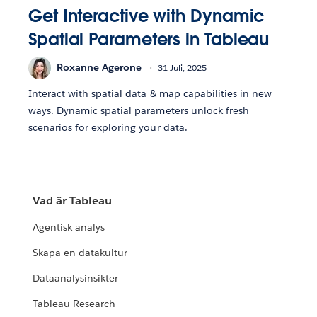
Get Interactive with Dynamic
Spatial Parameters in Tableau
Roxanne Agerone
31 Juli, 2025
Interact with spatial data & map capabilities in new
ways. Dynamic spatial parameters unlock fresh
scenarios for exploring your data.
Vad är Tableau
Agentisk analys
Skapa en datakultur
Dataanalysinsikter
Tableau Research