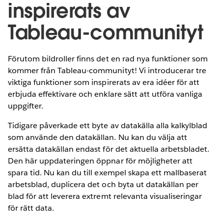
inspirerats av
Tableau-communityt
Förutom bildroller finns det en rad nya funktioner som
kommer från Tableau-communityt! Vi introducerar tre
viktiga funktioner som inspirerats av era idéer för att
erbjuda effektivare och enklare sätt att utföra vanliga
uppgifter.
Tidigare påverkade ett byte av datakälla alla kalkylblad
som använde den datakällan. Nu kan du välja att
ersätta datakällan endast för det aktuella arbetsbladet.
Den här uppdateringen öppnar för möjligheter att
spara tid. Nu kan du till exempel skapa ett mallbaserat
arbetsblad, duplicera det och byta ut datakällan per
blad för att leverera extremt relevanta visualiseringar
för rätt data.