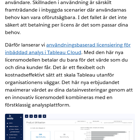
användare. Skillnaden i användning är särskilt
framträdande i inbyggda scenarier där användarnas
behov kan vara oförutsägbara. I det fallet är det inte
säkert att betalning per licens är det som passar dina
behov.
Därför lanserar vi
användningsbaserad licensiering för
inbäddad analys i Tableau Cloud
. Med den här nya
licensmodellen betalar du bara för det värde som du
och dina kunder får. Det är ett flexibelt och
kostnadseffektivt sätt att skala Tableau utanför
organisationens väggar. Det här nya erbjudandet
maximerar värdet av dina datainvesteringar genom att
en innovativ licensmodell kombineras med en
förstklassig analysplattform.