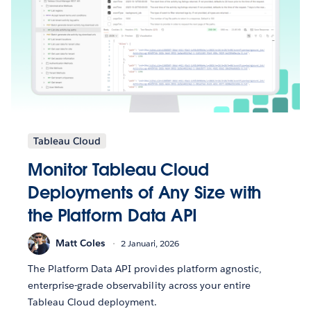
Tableau Cloud
Monitor Tableau Cloud
Deployments of Any Size with
the Platform Data API
Matt Coles
2 Januari, 2026
The Platform Data API provides platform agnostic,
enterprise-grade observability across your entire
Tableau Cloud deployment.