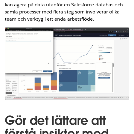
kan agera på data utanför en Salesforce-databas och
samla processer med flera steg som involverar olika
team och verktyg i ett enda arbetsflöde.
Gör det lättare att
förstå insikter med