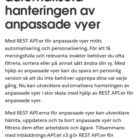
hanteringen av
anpassade vyer
Med REST API:er för anpassade vyer möts
automatisering och personalisering. För att få
meningsfulla och relevanta insikter behöver du ofta
filtrera, sortera eller på annat sätt ändra din vy. Med
hjälp av anpassade vyer kan du spara en personlig
version så att du inte behöver upprepa dina val varje
gång. Nu kan utvecklare automatisera hanteringen av
anpassade vyer i stor skala med hjälp av REST API:er för
anpassade vyer.
Med REST API:erna för anpassade vyer kan utvecklare
hämta, uppdatera och ta bort anpassade vyer och
filtrera dem efter arbetsbok och ägare. Tillsammans
med inbäddnings-API:et v3 gör REST API:er för