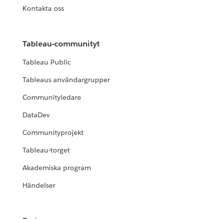
Kontakta oss
Tableau-communityt
Tableau Public
Tableaus användargrupper
Communityledare
DataDev
Communityprojekt
Tableau-torget
Akademiska program
Händelser