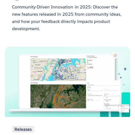
Community-Driven Innovation in 2025: Discover the
new features released in 2025 from community ideas,
and how your feedback directly impacts product
development.
Releases