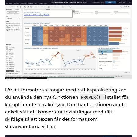
För att formatera strängar med rätt kapitalisering kan
du använda den nya funktionen
i stället för
PROPER()
komplicerade beräkningar. Den här funktionen är ett
enkelt sätt att konvertera textsträngar med rätt
skiftläge så att texten får det format som
slutanvändarna vill ha.