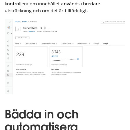
kontrollera om innehållet används i bredare
utsträckning och om det är tillförlitligt.
Bädda in och
automatisera