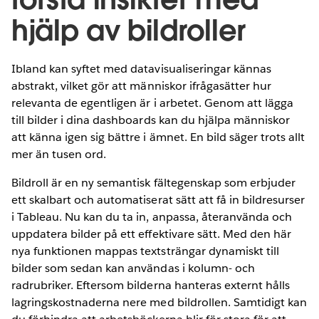
hjälp av bildroller
Ibland kan syftet med datavisualiseringar kännas
abstrakt, vilket gör att människor ifrågasätter hur
relevanta de egentligen är i arbetet. Genom att lägga
till bilder i dina dashboards kan du hjälpa människor
att känna igen sig bättre i ämnet. En bild säger trots allt
mer än tusen ord.
Bildroll är en ny semantisk fältegenskap som erbjuder
ett skalbart och automatiserat sätt att få in bildresurser
i Tableau. Nu kan du ta in, anpassa, återanvända och
uppdatera bilder på ett effektivare sätt. Med den här
nya funktionen mappas textsträngar dynamiskt till
bilder som sedan kan användas i kolumn- och
radrubriker. Eftersom bilderna hanteras externt hålls
lagringskostnaderna nere med bildrollen. Samtidigt kan