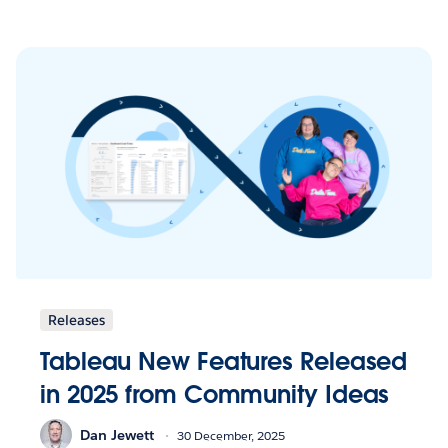
Releases
Tableau New Features Released
in 2025 from Community Ideas
Dan Jewett
30 December, 2025