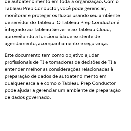
de autoatendimento em toda a organização. Com o
Tableau Prep Conductor, você pode gerenciar,
monitorar e proteger os fluxos usando seu ambiente
de servidor do Tableau. O Tableau Prep Conductor é
integrado ao Tableau Server e ao Tableau Cloud,
aproveitando a funcionalidade existente de
agendamento, acompanhamento e segurança.
Este documento tem como objetivo ajudar
profissionais de TI e tomadores de decisões de TI a
entender melhor as considerações relacionadas à
preparação de dados de autoatendimento em
qualquer escala e como o Tableau Prep Conductor
pode ajudar a gerenciar um ambiente de preparação
de dados governado.