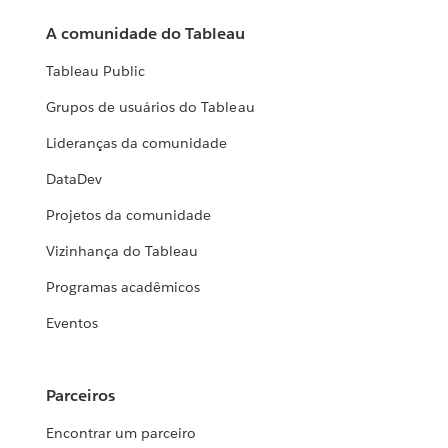
A comunidade do Tableau
Tableau Public
Grupos de usuários do Tableau
Lideranças da comunidade
DataDev
Projetos da comunidade
Vizinhança do Tableau
Programas acadêmicos
Eventos
Parceiros
Encontrar um parceiro