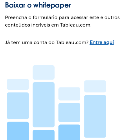
Baixar o whitepaper
Preencha o formulário para acessar este e outros
conteúdos incríveis em Tableau.com.
Já tem uma conta do Tableau.com?
Entre aqui