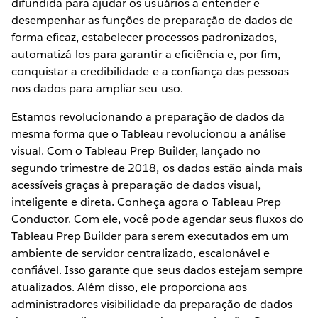
difundida para ajudar os usuários a entender e
desempenhar as funções de preparação de dados de
forma eficaz, estabelecer processos padronizados,
automatizá-los para garantir a eficiência e, por fim,
conquistar a credibilidade e a confiança das pessoas
nos dados para ampliar seu uso.
Estamos revolucionando a preparação de dados da
mesma forma que o Tableau revolucionou a análise
visual. Com o Tableau Prep Builder, lançado no
segundo trimestre de 2018, os dados estão ainda mais
acessíveis graças à preparação de dados visual,
inteligente e direta. Conheça agora o Tableau Prep
Conductor. Com ele, você pode agendar seus fluxos do
Tableau Prep Builder para serem executados em um
ambiente de servidor centralizado, escalonável e
confiável. Isso garante que seus dados estejam sempre
atualizados. Além disso, ele proporciona aos
administradores visibilidade da preparação de dados