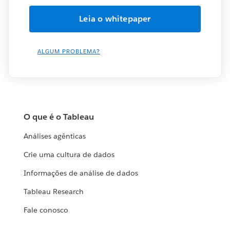
ALGUM PROBLEMA?
O que é o Tableau
Análises agênticas
Crie uma cultura de dados
Informações de análise de dados
Tableau Research
Fale conosco