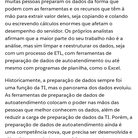
muitas pessoas preparam os dados da forma que
podem com as ferramentas e os recursos que têm à
mão para extrair valor deles, seja copiando e colando
ou escrevendo cálculos enormes que afetam o
desempenho do servidor. Os próprios analistas
afirmam que a maior parte do seu trabalho não é a
análise, mas sim limpar e reestruturar os dados, seja
com um processo de ETL, com ferramentas de
preparação de dados de autoatendimento ou até
mesmo com programas de planilha, como o Excel.
Historicamente, a preparação de dados sempre foi
uma função da TI, mas o panorama dos dados evoluiu.
As ferramentas de preparação de dados de
autoatendimento colocam o poder nas mãos das
pessoas que melhor conhecem os dados, além de
reduzir a carga de preparação de dados da TI. Porém, a
preparação de dados de autoatendimento ainda é
uma competência nova, que precisa ser desenvolvida e