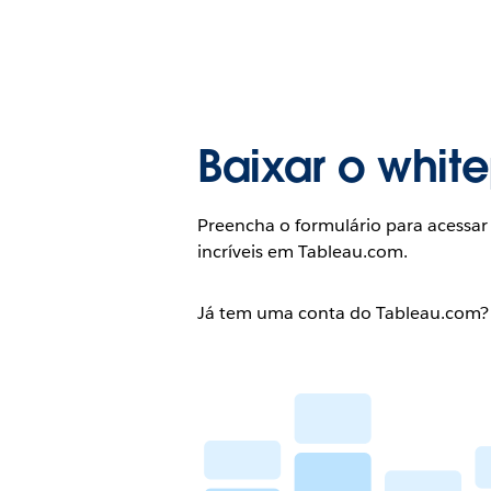
Baixar o whit
Preencha o formulário para acessar
incríveis em Tableau.com.
Já tem uma conta do Tableau.com