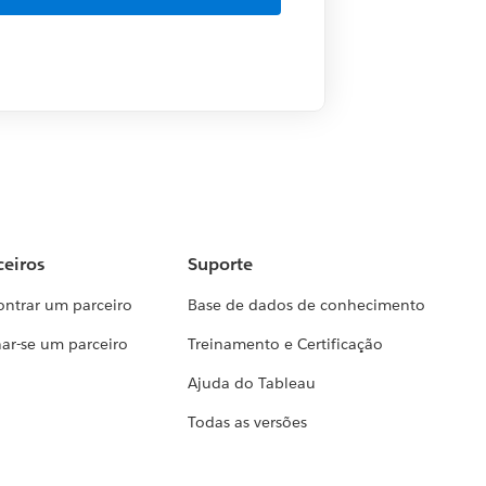
ceiros
Suporte
ontrar um parceiro
Base de dados de conhecimento
ar-se um parceiro
Treinamento e Certificação
Ajuda do Tableau
Todas as versões