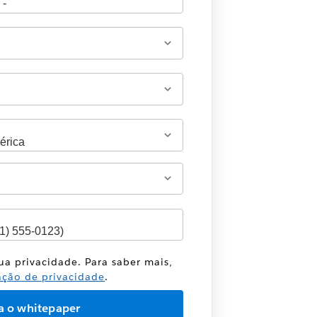
sua privacidade. Para saber mais,
ação de privacidade
.