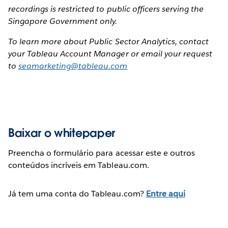
recordings is restricted to public officers serving the
Singapore Government only.
To learn more about Public Sector Analytics, contact
your Tableau Account Manager or email your request
to
seamarketing@tableau.com
Baixar o whitepaper
Preencha o formulário para acessar este e outros
conteúdos incríveis em Tableau.com.
Já tem uma conta do Tableau.com?
Entre aqui