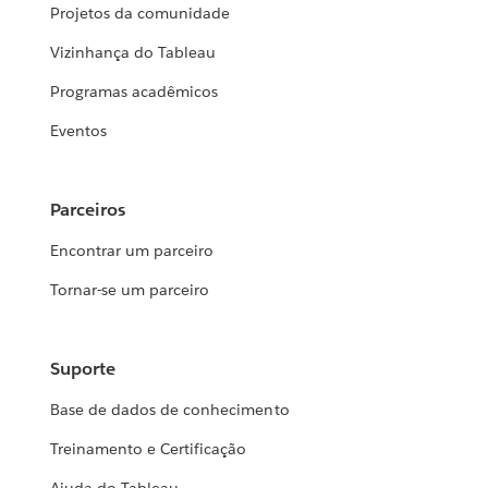
Projetos da comunidade
Vizinhança do Tableau
Programas acadêmicos
Eventos
Parceiros
Encontrar um parceiro
Tornar-se um parceiro
Suporte
Base de dados de conhecimento
Treinamento e Certificação