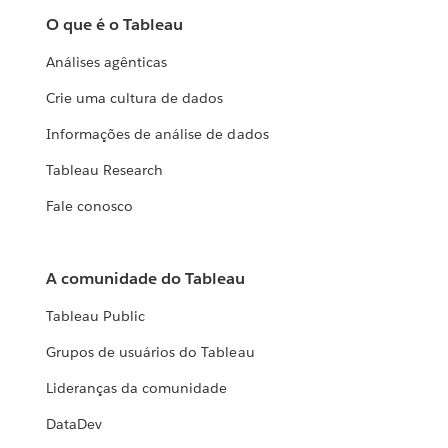
O que é o Tableau
Análises agênticas
Crie uma cultura de dados
Informações de análise de dados
Tableau Research
Fale conosco
A comunidade do Tableau
Tableau Public
Grupos de usuários do Tableau
Lideranças da comunidade
DataDev