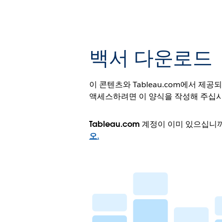
백서 다운로드
이 콘텐츠와 Tableau.com에서 제
액세스하려면 이 양식을 작성해 주십시
Tableau.com 계정이 이미 있으십니
오.