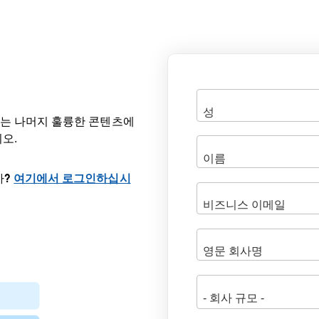
공되는 나머지 훌륭한 콘텐츠에
오.
까?
여기에서 로그인하십시