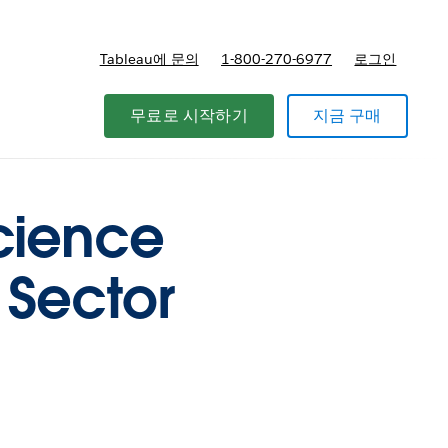
Tableau에 문의
1-800-270-6977
로그인
무료로 시작하기
지금 구매
cience
 Sector