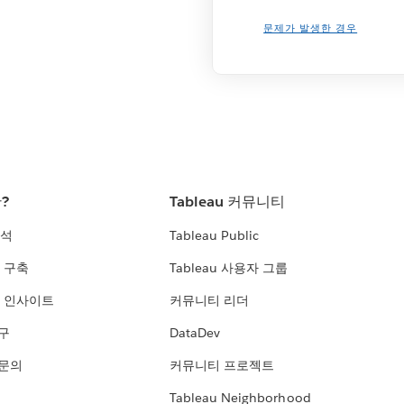
문제가 발생한 경우
란?
Tableau 커뮤니티
분석
Tableau Public
 구축
Tableau 사용자 그룹
 인사이트
커뮤니티 리더
연구
DataDev
 문의
커뮤니티 프로젝트
Tableau Neighborhood