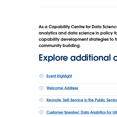
As a Capability Centre for Data Science 
analytics and data science in policy fo
capability development strategies to 
community building.
Explore additional
Event Highlight
Welcome Address
Keynote: Self-Service in the Public Sect
Customer Speaker: Data Analytics for Ur