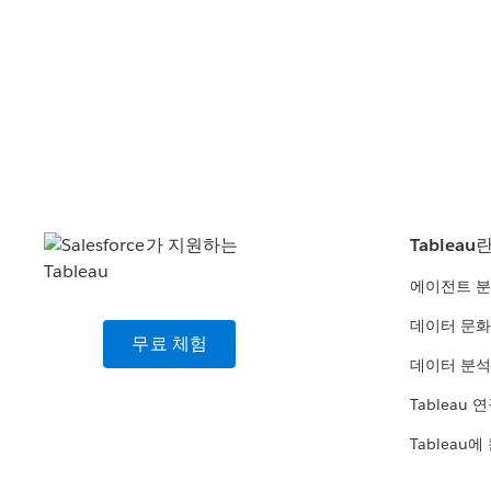
Tableau
에이전트 
데이터 문화
무료 체험
데이터 분석
Tableau 
Tableau에