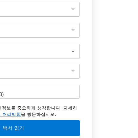
 개인정보를 중요하게 생각합니다. 자세히
 처리방침
을 방문하십시오.