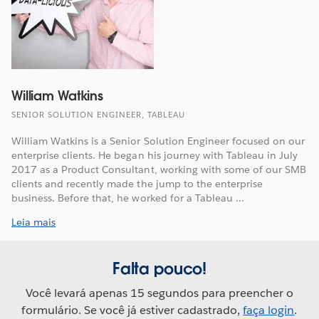
William Watkins
SENIOR SOLUTION ENGINEER, TABLEAU
William Watkins is a Senior Solution Engineer focused on our
enterprise clients. He began his journey with Tableau in July
2017 as a Product Consultant, working with some of our SMB
clients and recently made the jump to the enterprise
business. Before that, he worked for a Tableau ...
Leia mais
Falta pouco!
Você levará apenas 15 segundos para preencher o
formulário. Se você já estiver cadastrado,
faça login
.