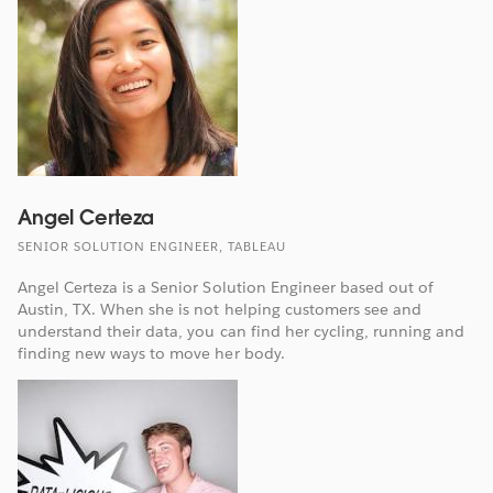
Angel Certeza
SENIOR SOLUTION ENGINEER, TABLEAU
Angel Certeza is a Senior Solution Engineer based out of
Austin, TX. When she is not helping customers see and
understand their data, you can find her cycling, running and
finding new ways to move her body.