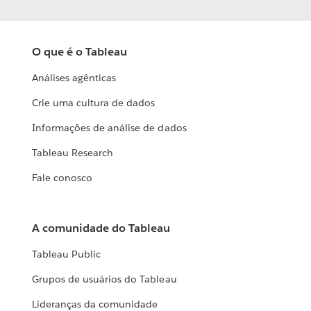
O que é o Tableau
Análises agênticas
Crie uma cultura de dados
Informações de análise de dados
Tableau Research
Fale conosco
A comunidade do Tableau
Tableau Public
Grupos de usuários do Tableau
Lideranças da comunidade