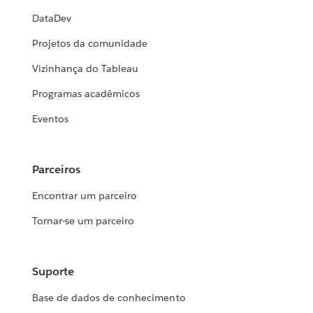
DataDev
Projetos da comunidade
Vizinhança do Tableau
Programas acadêmicos
Eventos
Parceiros
Encontrar um parceiro
Tornar-se um parceiro
Suporte
Base de dados de conhecimento