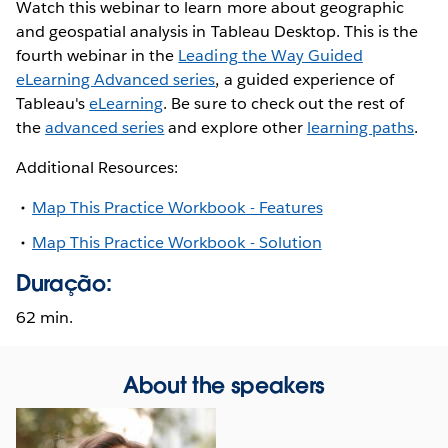
Watch this webinar to learn more about geographic
and geospatial analysis in Tableau Desktop. This is the
fourth webinar in the
Leading the Way Guided
eLearning Advanced series
, a guided experience of
Tableau's
eLearning
. Be sure to check out the rest of
the
advanced series
and explore other
learning paths
.
Additional Resources:
Map This Practice Workbook - Features
Map This Practice Workbook - Solution
Duração:
62 min.
About the speakers