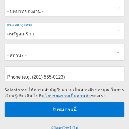
ที่
ประเทศ/ภูมิภาค
อยู่
Salesforce ให้ความสำคัญกับความเป็นส่วนตัวของคุณ ในการ
เรียนรู้เพิ่มเติม ไปที่
นโยบายความเป็นส่วนตัว
ของเรา
มีปัญหาใช่หรือไม่