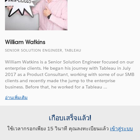
William Watkins
SENIOR SOLUTION ENGINEER, TABLEAU
William Watkins is a Senior Solution Engineer focused on our
enterprise clients. He began his journey with Tableau in July
2017 as a Product Consultant, working with some of our SMB
clients and recently made the jump to the enterprise
business. Before that, he worked for a Tableau ...
อ่านเพิ่มเติม
เกือบเสร็จแล้ว!
ใช้เวลากรอกเพียง 15 วินาที คุณลงทะเบียนแล้ว
เข้าสู่ระบบ