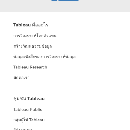
Tableau คืออะไร
การวิเคราะห์โดยตัวแทน
สร้างวัฒนธรรมข้อมูล
ข้อมูลเชิงลึกของการวิเคราะห์ข้อมูล
Tableau Research
ติดต่อเรา
ชุมชน Tableau
Tableau Public
กลุ่มผู้ใช้ Tableau