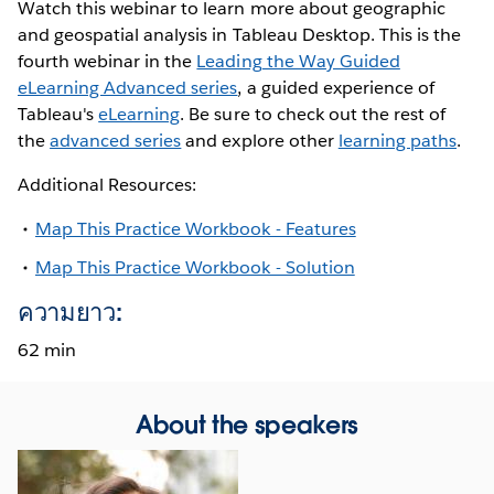
Watch this webinar to learn more about geographic
and geospatial analysis in Tableau Desktop. This is the
fourth webinar in the
Leading the Way Guided
eLearning Advanced series
, a guided experience of
Tableau's
eLearning
. Be sure to check out the rest of
the
advanced series
and explore other
learning paths
.
Additional Resources:
Map This Practice Workbook - Features
Map This Practice Workbook - Solution
ความยาว:
62 min
About the speakers