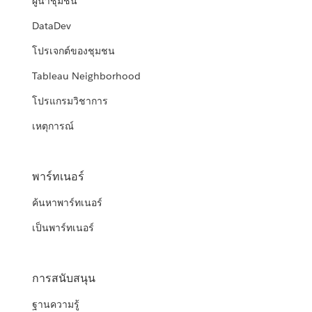
ผู้นำชุมชน
DataDev
โปรเจกต์ของชุมชน
Tableau Neighborhood
โปรแกรมวิชาการ
เหตุการณ์
พาร์ทเนอร์
ค้นหาพาร์ทเนอร์
เป็นพาร์ทเนอร์
การสนับสนุน
ฐานความรู้