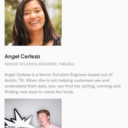
Angel Certeza
SENIOR SOLUTION ENGINEER, TABLEAU
Angel Certeza is a Senior Solution Engineer based out of
Austin, TX. When she is not helping customers see and
understand their data, you can find her cycling, running and
finding new ways to move her body.