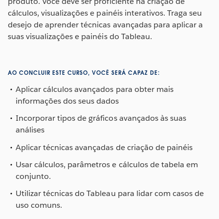
produto. Você deve ser proficiente na criação de
cálculos, visualizações e painéis interativos. Traga seu
desejo de aprender técnicas avançadas para aplicar a
suas visualizações e painéis do Tableau.
AO CONCLUIR ESTE CURSO, VOCÊ SERÁ CAPAZ DE:
Aplicar cálculos avançados para obter mais
informações dos seus dados
Incorporar tipos de gráficos avançados às suas
análises
Aplicar técnicas avançadas de criação de painéis
Usar cálculos, parâmetros e cálculos de tabela em
conjunto.
Utilizar técnicas do Tableau para lidar com casos de
uso comuns.