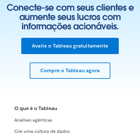
Conecte-se com seus clientes e
aumente seus lucros com
informações acionáveis.
Avalie o Tableau gratuitamente
Compre o Tableau agora
O que é o Tableau
Análises agênticas
Crie uma cultura de dados