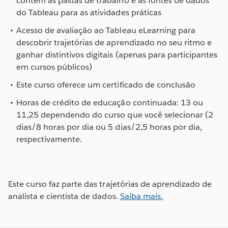
contém as pastas de trabalho e as fontes de dados
do Tableau para as atividades práticas
Acesso de avaliação ao Tableau eLearning para
descobrir trajetórias de aprendizado no seu ritmo e
ganhar distintivos digitais (apenas para participantes
em cursos públicos)
Este curso oferece um certificado de conclusão
Horas de crédito de educação continuada: 13 ou
11,25 dependendo do curso que você selecionar (2
dias/8 horas por dia ou 5 dias/2,5 horas por dia,
respectivamente.
Este curso faz parte das trajetórias de aprendizado de
analista e cientista de dados.
Saiba mais.