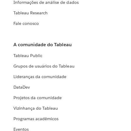
Informações de análise de dados
Tableau Research
Fale conosco
A comunidade do Tableau
Tableau Public
Grupos de usuários do Tableau
Lideranças da comunidade
DataDev
Projetos da comunidade
Vizinhança do Tableau
Programas acadêmicos
Eventos