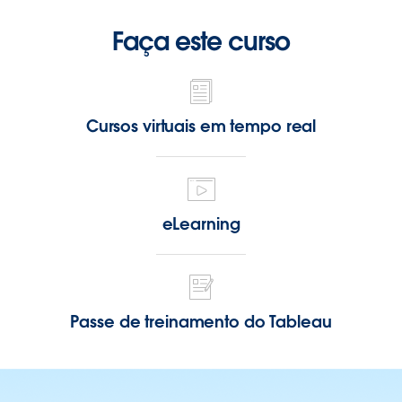
Faça este curso
Cursos virtuais em tempo real
eLearning
Passe de treinamento do Tableau