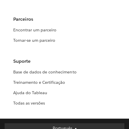
Parceiros
Encontrar um parceiro
Tornar-se um parceiro
Suporte
Base de dados de conhecimento
Treinamento e Certificação
Ajuda do Tableau
Todas as versões
Português
Português