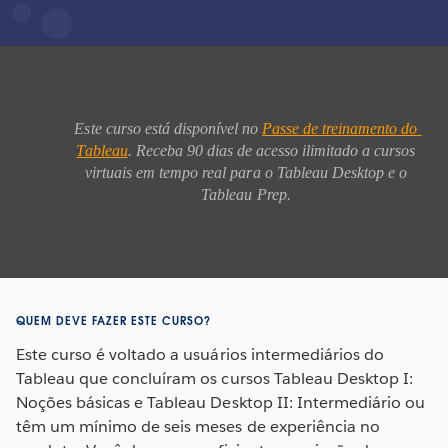
Este curso está disponível no 
Passe de treinamento do 
Tableau
. Receba 90 dias de acesso ilimitado a cursos 
virtuais em tempo real para o Tableau Desktop e o 
Tableau Prep. 
QUEM DEVE FAZER ESTE CURSO?
Este curso é voltado a usuários intermediários do
Tableau que concluíram os cursos Tableau Desktop I:
Noções básicas e Tableau Desktop II: Intermediário ou
têm um mínimo de seis meses de experiência no