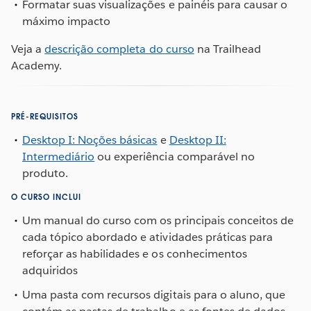
Formatar suas visualizações e painéis para causar o
máximo impacto
Veja a
descrição completa do curso
na Trailhead
Academy.
PRÉ-REQUISITOS
Desktop I: Noções básicas
e
Desktop II:
Intermediário
ou experiência comparável no
produto.
O CURSO INCLUI
Um manual do curso com os principais conceitos de
cada tópico abordado e atividades práticas para
reforçar as habilidades e os conhecimentos
adquiridos
Uma pasta com recursos digitais para o aluno, que