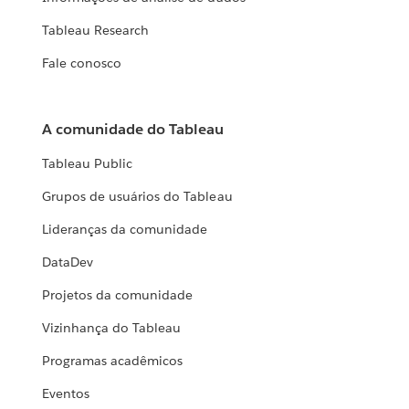
Tableau Research
Fale conosco
A comunidade do Tableau
Tableau Public
Grupos de usuários do Tableau
Lideranças da comunidade
DataDev
Projetos da comunidade
Vizinhança do Tableau
Programas acadêmicos
Eventos