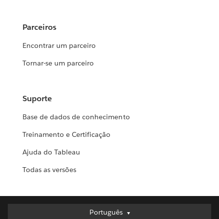
Parceiros
Encontrar um parceiro
Tornar-se um parceiro
Suporte
Base de dados de conhecimento
Treinamento e Certificação
Ajuda do Tableau
Todas as versões
Português
Português