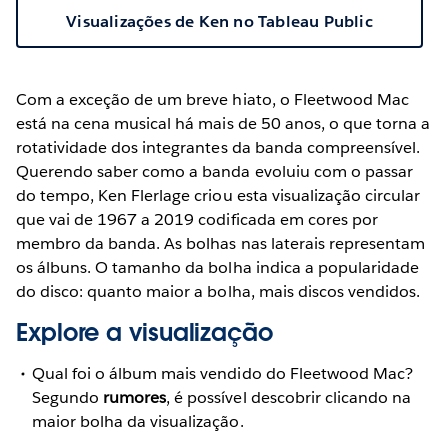
Visualizações de Ken no Tableau Public
Com a exceção de um breve hiato, o Fleetwood Mac
está na cena musical há mais de 50 anos, o que torna a
rotatividade dos integrantes da banda compreensível.
Querendo saber como a banda evoluiu com o passar
do tempo, Ken Flerlage criou esta visualização circular
que vai de 1967 a 2019 codificada em cores por
membro da banda. As bolhas nas laterais representam
os álbuns. O tamanho da bolha indica a popularidade
do disco: quanto maior a bolha, mais discos vendidos.
Explore a visualização
Qual foi o álbum mais vendido do Fleetwood Mac?
Segundo
rumores
, é possível descobrir clicando na
maior bolha da visualização.