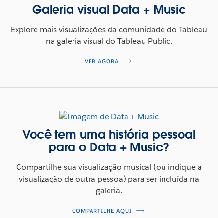
Galeria visual Data + Music
Explore mais visualizações da comunidade do Tableau
na galeria visual do Tableau Public.
VER AGORA
Você tem uma história pessoal
para o Data + Music?
Compartilhe sua visualização musical (ou indique a
visualização de outra pessoa) para ser incluída na
galeria.
COMPARTILHE AQUI