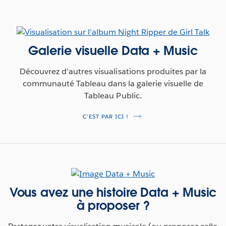
Galerie visuelle Data + Music
Découvrez d'autres visualisations produites par la
communauté Tableau dans la galerie visuelle de
Tableau Public.
C'EST PAR ICI !
Vous avez une histoire Data + Music
à proposer ?