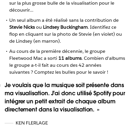
sur la plus grosse bulle de la visualisation pour le
découvrir…
Un seul album a été réalisé sans la contribution de
Stevie Nicks
ou
Lindsey Buckingham
. Identifiez ce
flop en cliquant sur la photo de Stevie (en violet) ou
de Lindsey (en marron).
Au cours de la première décennie, le groupe
Fleetwood Mac a sorti
11 albums
. Combien d'albums
le groupe a-t-il fait au cours des 42 années
suivantes ? Comptez les bulles pour le savoir !
Je voulais que la musique soit présente dans
ma visualisation. J'ai donc utilisé Spotify pour
intégrer un petit extrait de chaque album
directement dans la visualisation.
KEN FLERLAGE