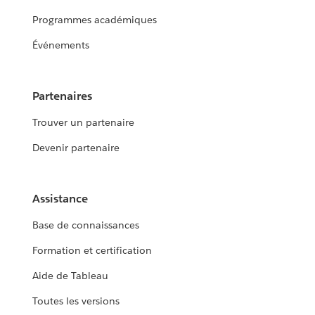
Programmes académiques
Événements
Partenaires
Trouver un partenaire
Devenir partenaire
Assistance
Base de connaissances
Formation et certification
Aide de Tableau
Toutes les versions