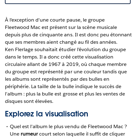
À l'exception d'une courte pause, le groupe
Fleetwood Mac est présent sur la scène musicale
depuis plus de cinquante ans. Il est donc peu étonnant
que ses membres aient changé au fil des années.
Ken Flerlage souhaitait étudier l'évolution du groupe
dans le temps. Il a donc créé cette visualisation
circulaire allant de 1967 à 2019, où chaque membre
du groupe est représenté par une couleur tandis que
les albums sont représentés par des bulles en
périphérie. La taille de la bulle indique le succès de
l'album : plus la bulle est grosse et plus les ventes de
disques sont élevées.
Explorez la visualisation
Quel est l'album le plus vendu de Fleetwood Mac ?
Une
rumeur
court selon laquelle il suffit de cliquer