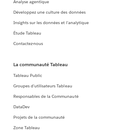
Analyse agentique
Développez une culture des données
Insights sur les données et l'analytique
Étude Tableau
Contactez-nous
La communauté Tableau
Tableau Public
Groupes d'utilisateurs Tableau
Responsables de la Communauté
DataDev
Projets de la communauté
Zone Tableau