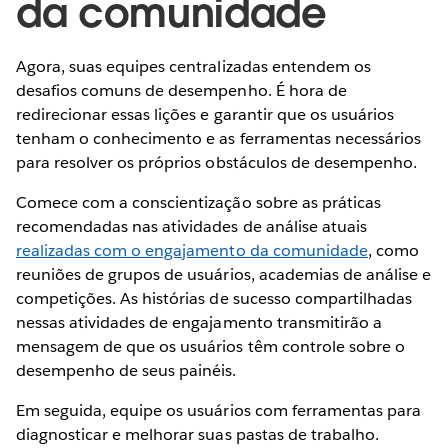
da comunidade
Agora, suas equipes centralizadas entendem os
desafios comuns de desempenho. É hora de
redirecionar essas lições e garantir que os usuários
tenham o conhecimento e as ferramentas necessários
para resolver os próprios obstáculos de desempenho.
Comece com a conscientização sobre as práticas
recomendadas nas atividades de análise atuais
realizadas com o engajamento da comunidade
, como
reuniões de grupos de usuários, academias de análise e
competições. As histórias de sucesso compartilhadas
nessas atividades de engajamento transmitirão a
mensagem de que os usuários têm controle sobre o
desempenho de seus painéis.
Em seguida, equipe os usuários com ferramentas para
diagnosticar e melhorar suas pastas de trabalho.