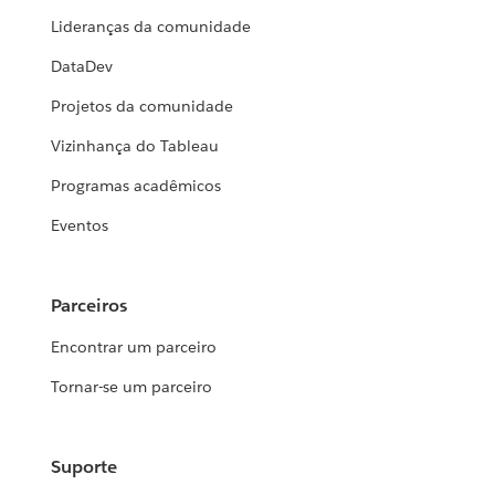
Lideranças da comunidade
DataDev
Projetos da comunidade
Vizinhança do Tableau
Programas acadêmicos
Eventos
Parceiros
Encontrar um parceiro
Tornar-se um parceiro
Suporte