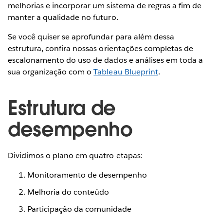
melhorias e incorporar um sistema de regras a fim de
manter a qualidade no futuro.
Se você quiser se aprofundar para além dessa
estrutura, confira nossas orientações completas de
escalonamento do uso de dados e análises em toda a
sua organização com o
Tableau Blueprint
.
Estrutura de
desempenho
Dividimos o plano em quatro etapas:
Monitoramento de desempenho
Melhoria do conteúdo
Participação da comunidade