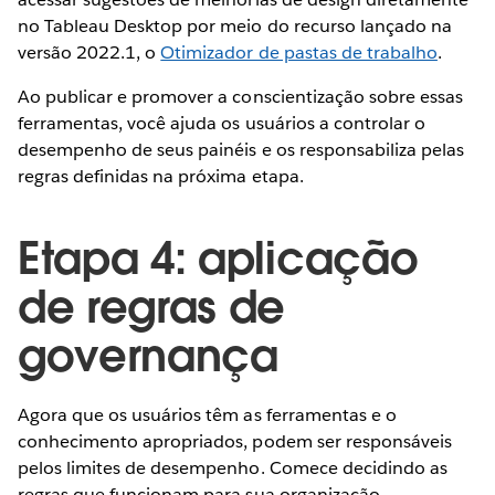
no Tableau Desktop por meio do recurso lançado na
versão 2022.1, o
Otimizador de pastas de trabalho
.
Ao publicar e promover a conscientização sobre essas
ferramentas, você ajuda os usuários a controlar o
desempenho de seus painéis e os responsabiliza pelas
regras definidas na próxima etapa.
Etapa 4: aplicação
de regras de
governança
Agora que os usuários têm as ferramentas e o
conhecimento apropriados, podem ser responsáveis
pelos limites de desempenho. Comece decidindo as
regras que funcionam para sua organização.