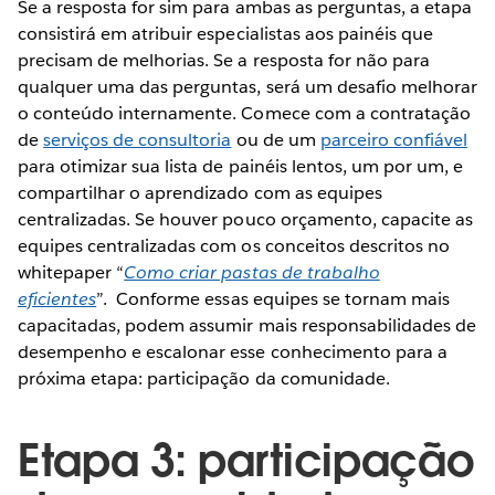
Se a resposta for sim para ambas as perguntas, a etapa
consistirá em atribuir especialistas aos painéis que
precisam de melhorias. Se a resposta for não para
qualquer uma das perguntas, será um desafio melhorar
o conteúdo internamente. Comece com a contratação
de
serviços de consultoria
ou de um
parceiro confiável
para otimizar sua lista de painéis lentos, um por um, e
compartilhar o aprendizado com as equipes
centralizadas. Se houver pouco orçamento, capacite as
equipes centralizadas com os conceitos descritos no
whitepaper “
Como criar pastas de trabalho
eficientes
”. Conforme essas equipes se tornam mais
capacitadas, podem assumir mais responsabilidades de
desempenho e escalonar esse conhecimento para a
próxima etapa: participação da comunidade.
Etapa 3: participação