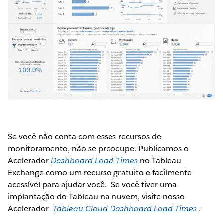
Se você não conta com esses recursos de
monitoramento, não se preocupe. Publicamos o
Acelerador
Dashboard Load Times
no Tableau
Exchange como um recurso gratuito e facilmente
acessível para ajudar você. Se você tiver uma
implantação do Tableau na nuvem, visite nosso
Acelerador
Tableau Cloud Dashboard Load Times
.