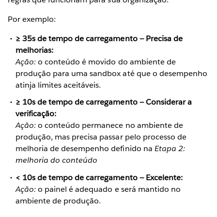
Por exemplo:
≥ 35s de tempo de carregamento — Precisa de
melhorias:
Ação:
o conteúdo é movido do ambiente de
produção para uma sandbox até que o desempenho
atinja limites aceitáveis.
≥ 10s de tempo de carregamento — Considerar a
verificação:
Ação:
o conteúdo permanece no ambiente de
produção, mas precisa passar pelo processo de
melhoria de desempenho definido na
Etapa 2:
melhoria do conteúdo
< 10s de tempo de carregamento — Excelente:
Ação:
o painel é adequado e será mantido no
ambiente de produção.