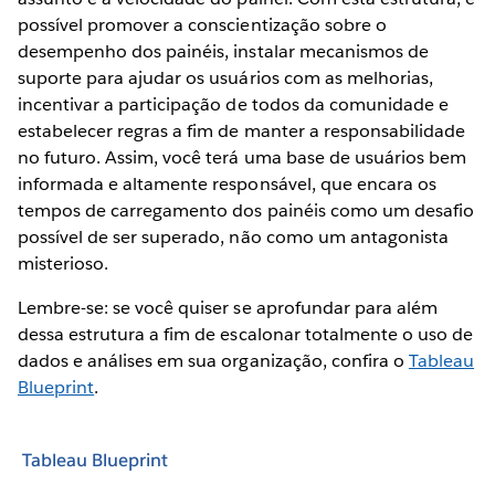
possível promover a conscientização sobre o
desempenho dos painéis, instalar mecanismos de
suporte para ajudar os usuários com as melhorias,
incentivar a participação de todos da comunidade e
estabelecer regras a fim de manter a responsabilidade
no futuro. Assim, você terá uma base de usuários bem
informada e altamente responsável, que encara os
tempos de carregamento dos painéis como um desafio
possível de ser superado, não como um antagonista
misterioso.
Lembre-se: se você quiser se aprofundar para além
dessa estrutura a fim de escalonar totalmente o uso de
dados e análises em sua organização, confira o
Tableau
Blueprint
.
Tableau Blueprint