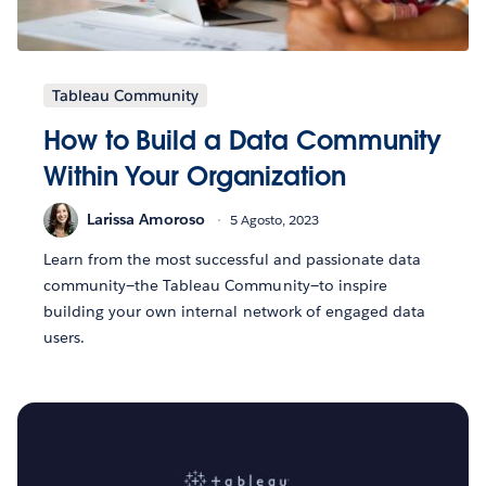
Tableau Community
How to Build a Data Community
Within Your Organization
Larissa Amoroso
5 Agosto, 2023
Learn from the most successful and passionate data
community—the Tableau Community—to inspire
building your own internal network of engaged data
users.