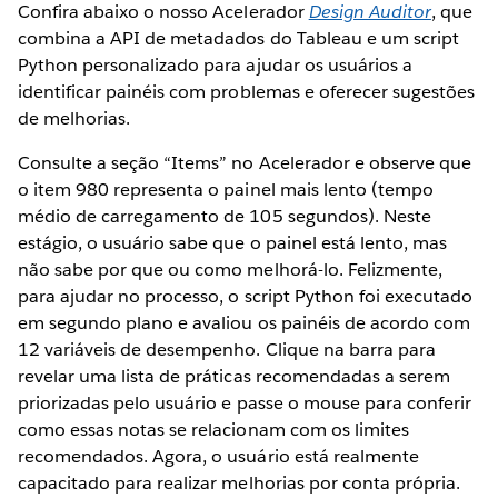
Confira abaixo o nosso Acelerador
Design Auditor
, que
combina a API de metadados do Tableau e um script
Python personalizado para ajudar os usuários a
identificar painéis com problemas e oferecer sugestões
de melhorias.
Consulte a seção “Items” no Acelerador e observe que
o item 980 representa o painel mais lento (tempo
médio de carregamento de 105 segundos). Neste
estágio, o usuário sabe que o painel está lento, mas
não sabe por que ou como melhorá-lo. Felizmente,
para ajudar no processo, o script Python foi executado
em segundo plano e avaliou os painéis de acordo com
12 variáveis de desempenho. Clique na barra para
revelar uma lista de práticas recomendadas a serem
priorizadas pelo usuário e passe o mouse para conferir
como essas notas se relacionam com os limites
recomendados. Agora, o usuário está realmente
capacitado para realizar melhorias por conta própria.