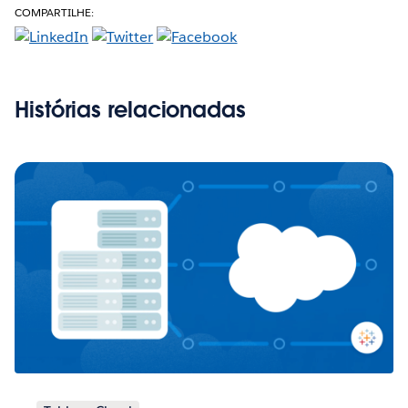
COMPARTILHE:
Histórias relacionadas