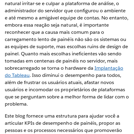
natural irritar-se e culpar a plataforma de análise, o
administrador do servidor que configurou o ambiente
e até mesmo a amigável equipe de contas. No entanto,
embora essa reação seja natural, é importante
reconhecer que a causa mais comum para o
carregamento lento de painéis não são os sistemas ou
as equipes de suporte, mas escolhas ruins de design de
painel. Quanto mais escolhas ineficientes vão sendo
tomadas em centenas de painéis no servidor, mais
sobrecarregado se torna o hardware da
Implantação
do Tableau
. Isso diminui o desempenho para todos,
além de frustrar os usuários atuais, afastar novos
usuários e incomodar os proprietários de plataformas
que se perguntam sobre a melhor forma de lidar com o
problema.
Este blog fornece uma estrutura para ajudar você a
articular KPIs de desempenho de painéis, propor as
pessoas e os processos necessários que promoverão