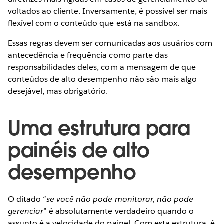
voltados ao cliente. Inversamente, é possível ser mais
flexível com o conteúdo que está na sandbox.
Essas regras devem ser comunicadas aos usuários com
antecedência e frequência como parte das
responsabilidades deles, com a mensagem de que
conteúdos de alto desempenho não são mais algo
desejável, mas obrigatório.
Uma estrutura para
painéis de alto
desempenho
O ditado “
se você não pode monitorar, não pode
gerenciar
” é absolutamente verdadeiro quando o
assunto é a velocidade do painel. Com esta estrutura, é