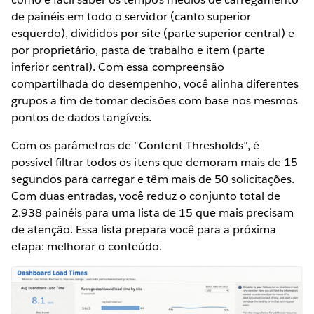
de painéis em todo o servidor (canto superior
esquerdo), divididos por site (parte superior central) e
por proprietário, pasta de trabalho e item (parte
inferior central). Com essa compreensão
compartilhada do desempenho, você alinha diferentes
grupos a fim de tomar decisões com base nos mesmos
pontos de dados tangíveis.
Com os parâmetros de “Content Thresholds”, é
possível filtrar todos os itens que demoram mais de 15
segundos para carregar e têm mais de 50 solicitações.
Com duas entradas, você reduz o conjunto total de
2.938 painéis para uma lista de 15 que mais precisam
de atenção. Essa lista prepara você para a próxima
etapa: melhorar o conteúdo.