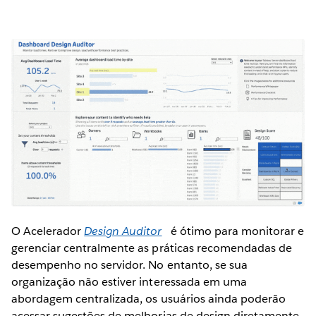
O Acelerador
Design Auditor
é ótimo para monitorar e
gerenciar centralmente as práticas recomendadas de
desempenho no servidor. No entanto, se sua
organização não estiver interessada em uma
abordagem centralizada, os usuários ainda poderão
acessar sugestões de melhorias de design diretamente