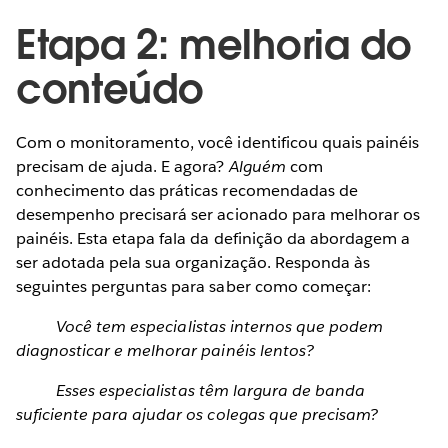
Etapa 2: melhoria do
conteúdo
Com o monitoramento, você identificou quais painéis
precisam de ajuda. E agora?
Alguém
com
conhecimento das práticas recomendadas de
desempenho precisará ser acionado para melhorar os
painéis. Esta etapa fala da definição da abordagem a
ser adotada pela sua organização. Responda às
seguintes perguntas para saber como começar:
Você tem especialistas internos que podem
diagnosticar e melhorar painéis lentos?
Esses especialistas têm largura de banda
suficiente para ajudar os colegas que precisam?