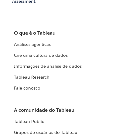
Assessment.
O que é o Tableau
Análises agênticas
Crie uma cultura de dados
Informações de análise de dados
Tableau Research
Fale conosco
A comunidade do Tableau
Tableau Public
Grupos de usuários do Tableau