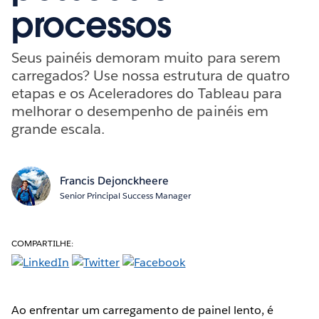
processos
Seus painéis demoram muito para serem
carregados? Use nossa estrutura de quatro
etapas e os Aceleradores do Tableau para
melhorar o desempenho de painéis em
grande escala.
Francis Dejonckheere
Senior Principal Success Manager
COMPARTILHE:
Ao enfrentar um carregamento de painel lento, é