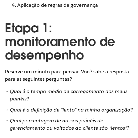
Aplicação de regras de governança
Etapa 1:
monitoramento de
desempenho
Reserve um minuto para pensar. Você sabe a resposta
para as seguintes perguntas?
Qual é o tempo médio de carregamento dos meus
painéis?
Qual é a definição de “lento” na minha organização?
Qual porcentagem de nossos painéis de
gerenciamento ou voltados ao cliente são “lentos”?