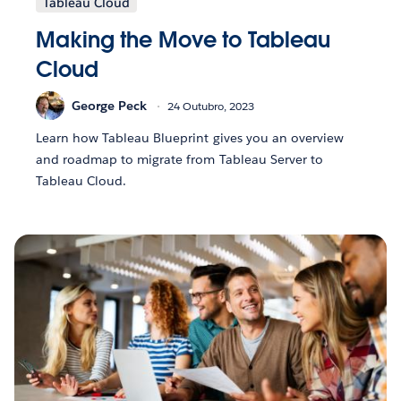
Tableau Cloud
Making the Move to Tableau
Cloud
George Peck
24 Outubro, 2023
Learn how Tableau Blueprint gives you an overview
and roadmap to migrate from Tableau Server to
Tableau Cloud.