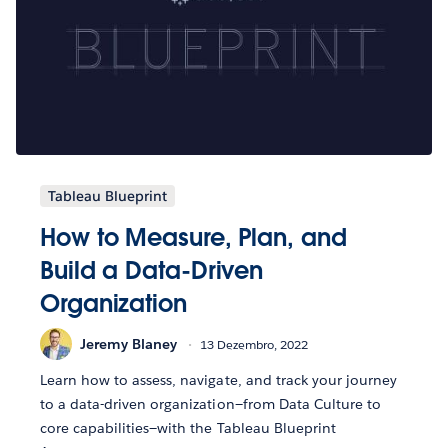
Tableau Blueprint
How to Measure, Plan, and
Build a Data-Driven
Organization
Jeremy Blaney
13 Dezembro, 2022
Learn how to assess, navigate, and track your journey
to a data-driven organization—from Data Culture to
core capabilities—with the Tableau Blueprint