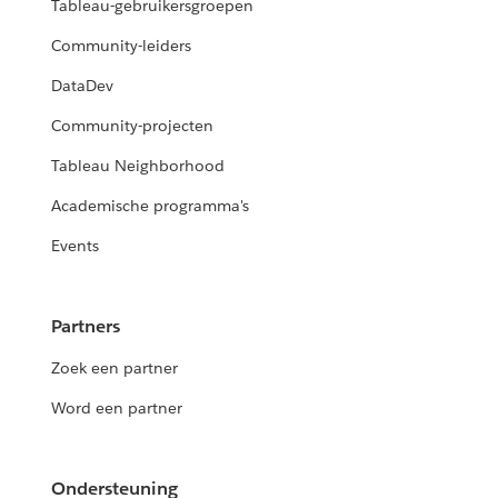
Tableau-gebruikersgroepen
Community-leiders
DataDev
Community-projecten
Tableau Neighborhood
Academische programma's
Events
Partners
Zoek een partner
Word een partner
Ondersteuning