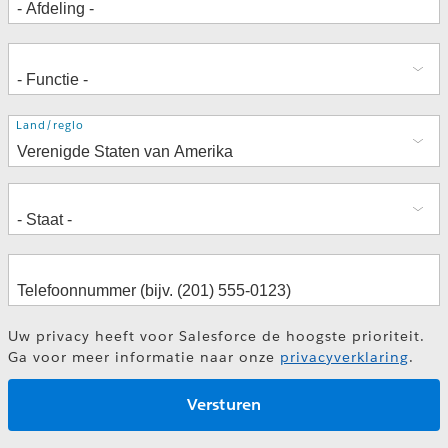
Adres
Land/regio
Uw privacy heeft voor Salesforce de hoogste prioriteit.
Ga voor meer informatie naar onze
privacyverklaring
.