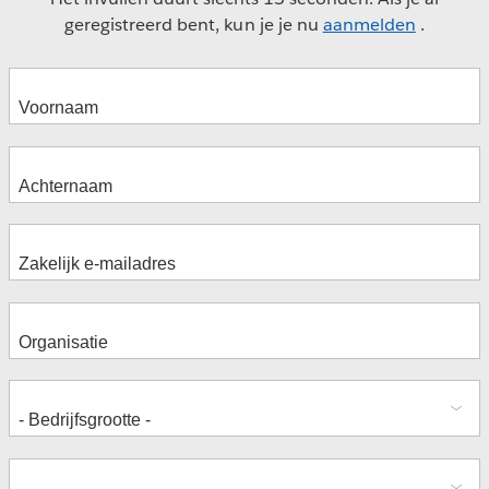
geregistreerd bent, kun je je nu
aanmelden
.