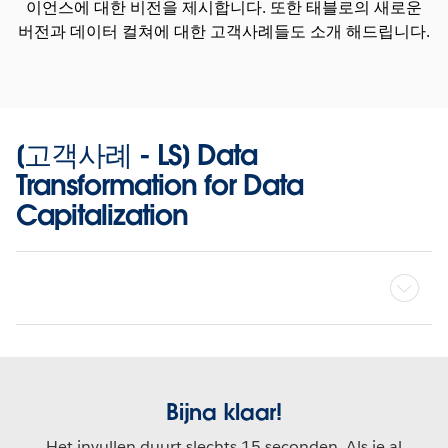
이언스에 대한 비전을 제시합니다. 또한 태블로의 새로운
버전과 데이터 컬쳐에 대한 고객사례들도 소개 해드립니다.
[고객사례 - LS] Data
Transformation for Data
Capitalization
Bijna klaar!
Het invullen duurt slechts 15 seconden. Als je al