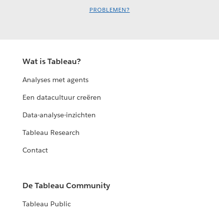
PROBLEMEN?
Wat is Tableau?
Analyses met agents
Een datacultuur creëren
Data-analyse-inzichten
Tableau Research
Contact
De Tableau Community
Tableau Public