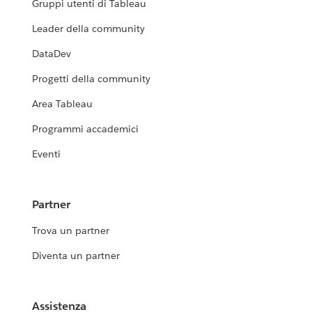
Gruppi utenti di Tableau
Leader della community
DataDev
Progetti della community
Area Tableau
Programmi accademici
Eventi
Partner
Trova un partner
Diventa un partner
Assistenza