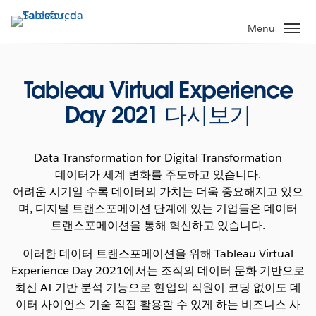
Passa
a
Menu
contenuto
principale
Tableau Virtual Experience
Day 2021 다시보기
Data Transformation for Digital Transformation
데이터가 세계 변화를 주도하고 있습니다.
어려운 시기일 수록 데이터의 가치는 더욱 중요해지고 있으
며, 디지털 트랜스포메이션 단계에 있는 기업들은 데이터
트랜스포메이션을 통해 혁신하고 있습니다.
이러한 데이터 트랜스포메이션을 위해 Tableau Virtual
Experience Day 2021에서는 조직의 데이터 문화 기반으로
최신 AI 기반 분석 기능으로 현업의 직원이 코딩 없이도 데
이터 사이언스 기술 직접 활용할 수 있게 하는 비즈니스 사