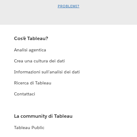
PROBLEMI?
Cos'è Tableau?
Analisi agentica
Crea una cultura dei dati
Informazioni sull'analisi dei dati
Ricerca di Tableau
Contattaci
La community di Tableau
Tableau Public