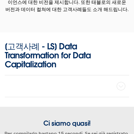
이언스에 대한 비전을 제시합니다. 또한 태블로의 새로운
버전과 데이터 컬쳐에 대한 고객사례들도 소개 해드립니다.
[고객사례 - LS] Data
Transformation for Data
Capitalization
Ci siamo quasi!
Per compilarlo bastano 15 secondi. Se sei già registrato,