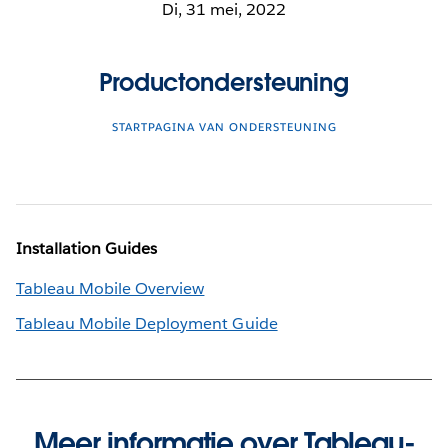
Di, 31 mei, 2022
Productondersteuning
STARTPAGINA VAN ONDERSTEUNING
Installation Guides
Tableau Mobile Overview
Tableau Mobile Deployment Guide
Meer informatie over Tableau-