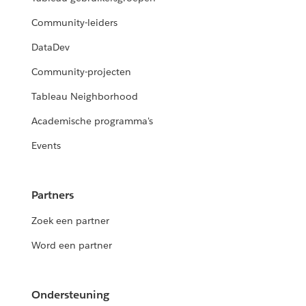
Community-leiders
DataDev
Community-projecten
Tableau Neighborhood
Academische programma's
Events
Partners
Zoek een partner
Word een partner
Ondersteuning