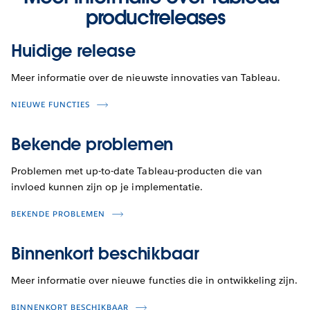
productreleases
Huidige release
Meer informatie over de nieuwste innovaties van Tableau.
NIEUWE FUNCTIES
Bekende problemen
Problemen met up-to-date Tableau-producten die van
invloed kunnen zijn op je implementatie.
BEKENDE PROBLEMEN
Binnenkort beschikbaar
Meer informatie over nieuwe functies die in ontwikkeling zijn.
BINNENKORT BESCHIKBAAR