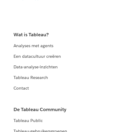
Wat is Tableau?
Analyses met agents
Een datacultuur creëren
Data-analyse-inzichten
Tableau Research
Contact
De Tableau Community
Tableau Public
Tableau-gebruikersgroepen