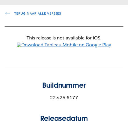
TERUG NAAR ALLE VERSIES
This release is not available for iOS.
Buildnummer
22.425.6177
Releasedatum