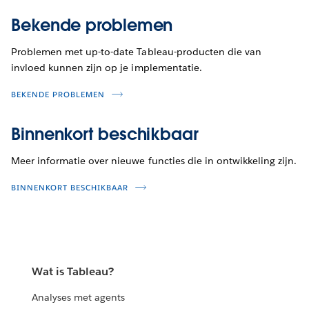
Bekende problemen
Problemen met up-to-date Tableau-producten die van
invloed kunnen zijn op je implementatie.
BEKENDE PROBLEMEN
Binnenkort beschikbaar
Meer informatie over nieuwe functies die in ontwikkeling zijn.
BINNENKORT BESCHIKBAAR
Wat is Tableau?
Analyses met agents