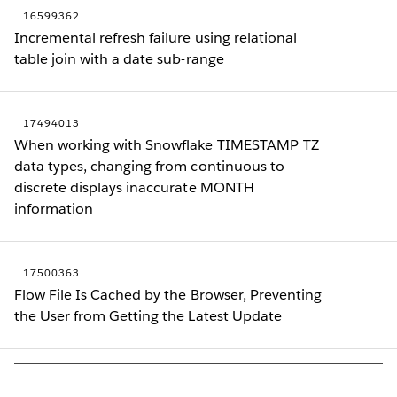
16599362
Incremental refresh failure using relational
table join with a date sub-range
17494013
When working with Snowflake TIMESTAMP_TZ
data types, changing from continuous to
discrete displays inaccurate MONTH
information
17500363
Flow File Is Cached by the Browser, Preventing
the User from Getting the Latest Update