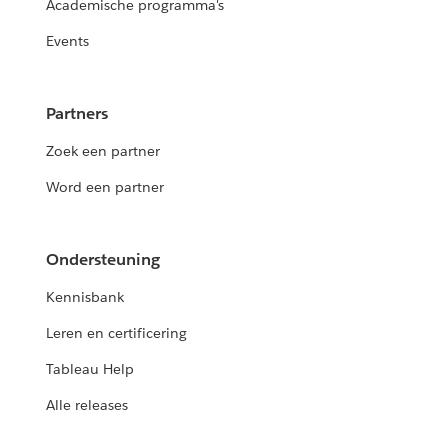
Academische programma's
Events
Partners
Zoek een partner
Word een partner
Ondersteuning
Kennisbank
Leren en certificering
Tableau Help
Alle releases