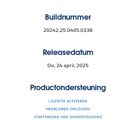
Buildnummer
20242.25.0405.0338
Releasedatum
Do, 24 april, 2025
Productondersteuning
LICENTIE ACTIVEREN
PROBLEMEN OPLOSSEN
STARTPAGINA VAN ONDERSTEUNING