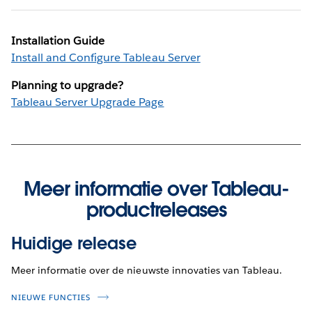
Installation Guide
Install and Configure Tableau Server
Planning to upgrade?
Tableau Server Upgrade Page
Meer informatie over Tableau-
productreleases
Huidige release
Meer informatie over de nieuwste innovaties van Tableau.
NIEUWE FUNCTIES