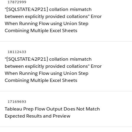
17872999
"[SQLSTATE:42P21] collation mismatch
between explicitly provided collations" Error
When Running Flow using Union Step
Combining Multiple Excel Sheets
18112433
"[SQLSTATE:42P21] collation mismatch
between explicitly provided collations" Error
When Running Flow using Union Step
Combining Multiple Excel Sheets
17169693
Tableau Prep Flow Output Does Not Match
Expected Results and Preview