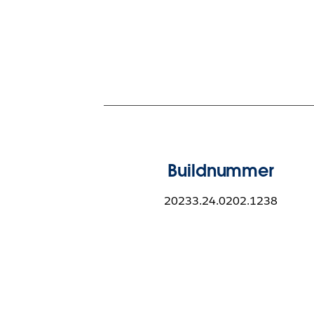
Buildnummer
20233.24.0202.1238