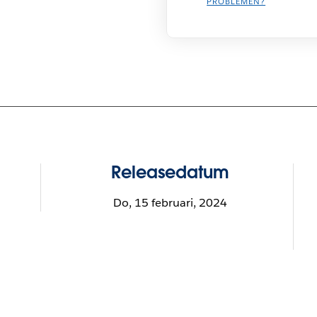
PROBLEMEN?
Releasedatum
Do, 15 februari, 2024