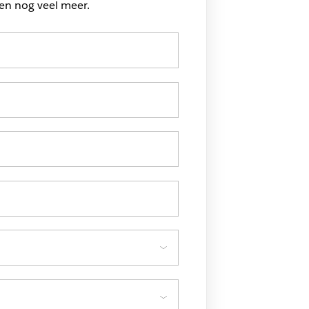
en nog veel meer.