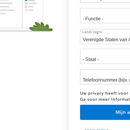
Adres
Land/regio
Uw privacy heeft voor 
Ga voor meer informa