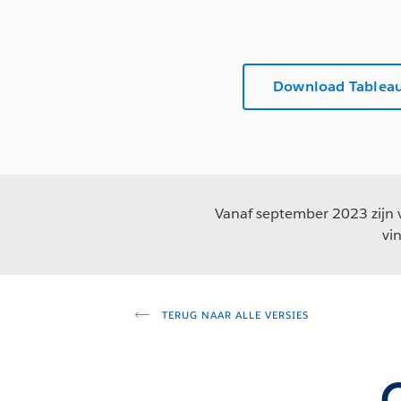
Download Tableau
Vanaf september 2023 zijn v
vi
TERUG NAAR ALLE VERSIES