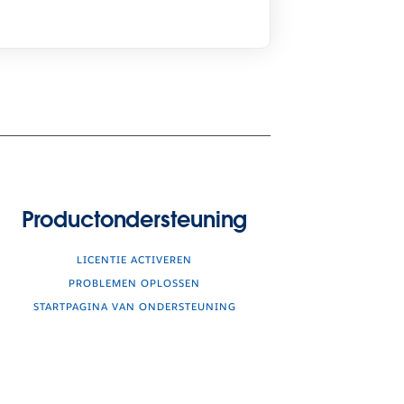
Productondersteuning
LICENTIE ACTIVEREN
PROBLEMEN OPLOSSEN
STARTPAGINA VAN ONDERSTEUNING