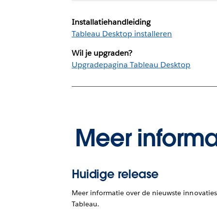
Installatiehandleiding
Tableau Desktop installeren
Wil je upgraden?
Upgradepagina Tableau Desktop
Meer informa
Huidige release
Meer informatie over de nieuwste innovaties
Tableau.