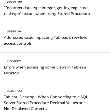
16049709
"Incorrect data type integer, getting expected
real type" occurs when using Stored Procedure
16890104
Addressed issue impacting Tableau's row-level
access controls
15958321
Errors when accessing some views in Tableau
Desktop.
16361723
Tableau Desktop - When Connecting to a SQL
Server Stored Procedure Decimal Values are
Not Displayed Correctly