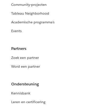
Community-projecten
Tableau Neighborhood
Academische programma's
Events
Partners
Zoek een partner
Word een partner
Ondersteuning
Kennisbank
Leren en certificering