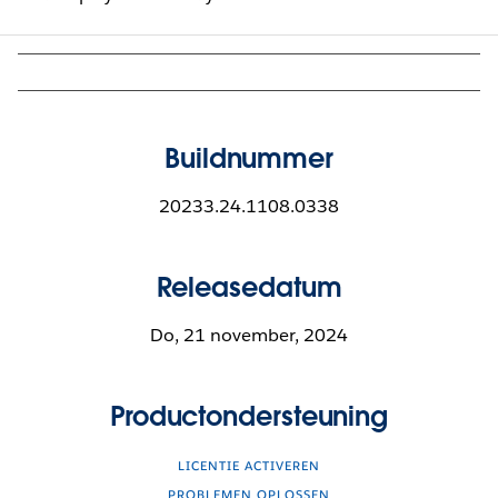
Buildnummer
20233.24.1108.0338
Releasedatum
Do, 21 november, 2024
Productondersteuning
LICENTIE ACTIVEREN
PROBLEMEN OPLOSSEN