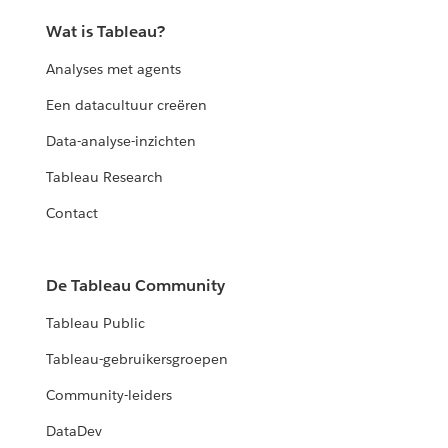
Wat is Tableau?
Analyses met agents
Een datacultuur creëren
Data-analyse-inzichten
Tableau Research
Contact
De Tableau Community
Tableau Public
Tableau-gebruikersgroepen
Community-leiders
DataDev