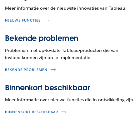
Meer informatie over de nieuwste innovaties van Tableau.
NIEUWE FUNCTIES
Bekende problemen
Problemen met up-to-date Tableau-producten die van
invloed kunnen zijn op je implementatie.
BEKENDE PROBLEMEN
Binnenkort beschikbaar
Meer informatie over nieuwe functies die in ontwikkeling zijn.
BINNENKORT BESCHIKBAAR