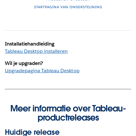
STARTPAGINA VAN ONDERSTEUNING
Installatiehandleiding
Tableau Desktop installeren
Wil je upgraden?
Upgradepagina Tableau Desktop
Meer informatie over Tableau-
productreleases
Huidige release