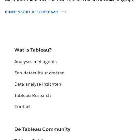
BINNENKORT BESCHIKBAAR
Wat is Tableau?
Analyses met agents
Een datacultuur creëren
Data-analyse-inzichten
Tableau Research
Contact
De Tableau Community