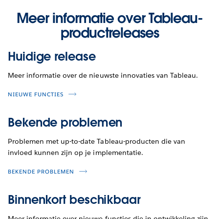
Meer informatie over Tableau-
productreleases
Huidige release
Meer informatie over de nieuwste innovaties van Tableau.
NIEUWE FUNCTIES
Bekende problemen
Problemen met up-to-date Tableau-producten die van
invloed kunnen zijn op je implementatie.
BEKENDE PROBLEMEN
Binnenkort beschikbaar
Meer informatie over nieuwe functies die in ontwikkeling zijn.