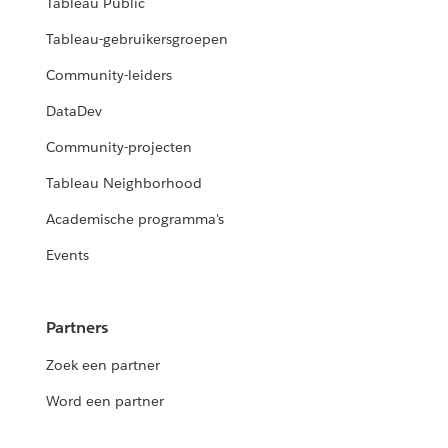
Tableau Public
Tableau-gebruikersgroepen
Community-leiders
DataDev
Community-projecten
Tableau Neighborhood
Academische programma's
Events
Partners
Zoek een partner
Word een partner