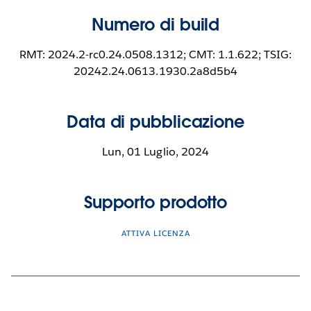
Numero di build
RMT: 2024.2-rc0.24.0508.1312; CMT: 1.1.622; TSIG:
20242.24.0613.1930.2a8d5b4
Data di pubblicazione
Lun, 01 Luglio, 2024
Supporto prodotto
ATTIVA LICENZA