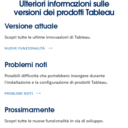
Ulteriori informazioni sulle
versioni dei prodotti Tableau
Versione attuale
Scopri tutte le ultime innovazioni di Tableau.
NUOVE FUNZIONALITÀ
Problemi noti
Possibili difficoltà che potrebbero insorgere durante
l'installazione e la configurazione di prodotti Tableau.
PROBLEMI NOTI
Prossimamente
Scopri tutte le nuove funzionalità in via di sviluppo.