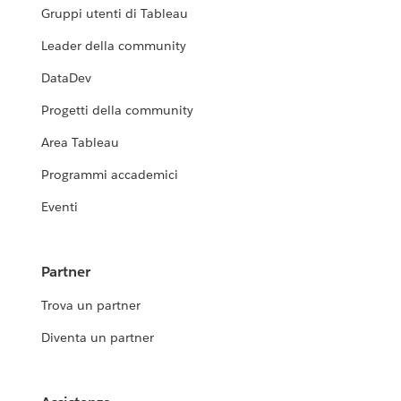
Gruppi utenti di Tableau
Leader della community
DataDev
Progetti della community
Area Tableau
Programmi accademici
Eventi
Partner
Trova un partner
Diventa un partner