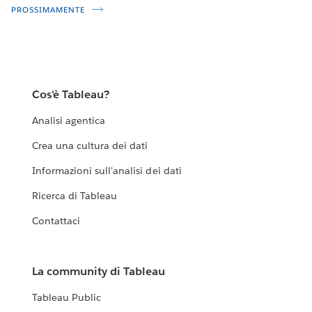
PROSSIMAMENTE
Cos'è Tableau?
Analisi agentica
Crea una cultura dei dati
Informazioni sull'analisi dei dati
Ricerca di Tableau
Contattaci
La community di Tableau
Tableau Public