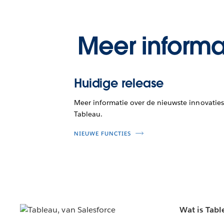
Meer informa
Huidige release
Meer informatie over de nieuwste innovaties
Tableau.
NIEUWE FUNCTIES
Wat is Tabl