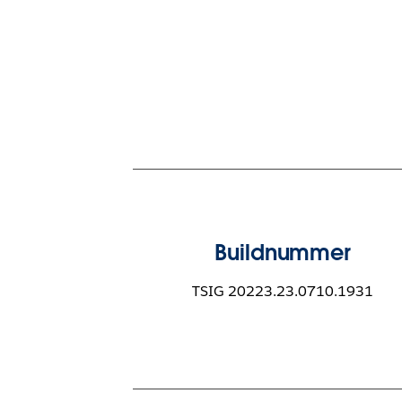
Buildnummer
TSIG 20223.23.0710.1931