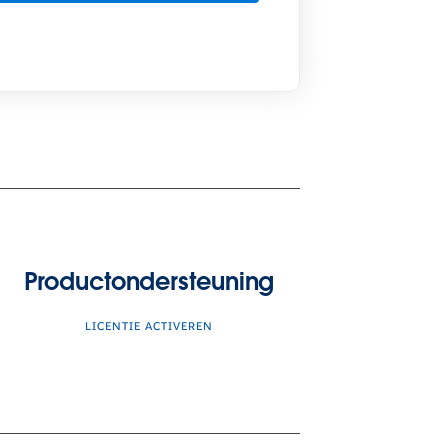
Productondersteuning
LICENTIE ACTIVEREN