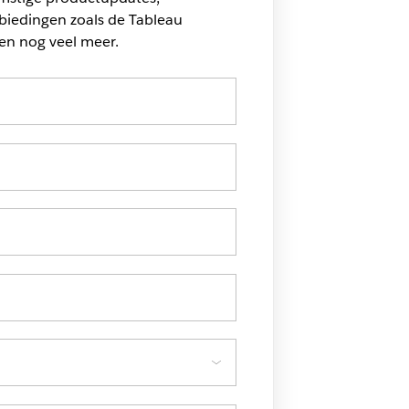
biedingen zoals de Tableau
en nog veel meer.