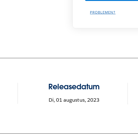
PROBLEMEN?
Releasedatum
Di, 01 augustus, 2023