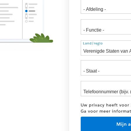
Adres
Land/regio
Uw privacy heeft voor 
Ga voor meer informa