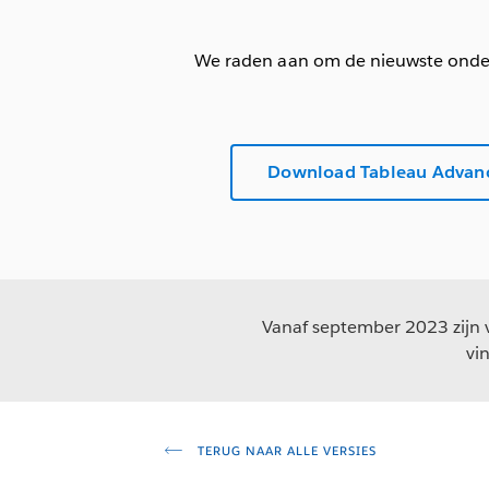
We raden aan om de nieuwste onderh
Download Tableau Advan
Vanaf september 2023 zijn v
vi
TERUG NAAR ALLE VERSIES