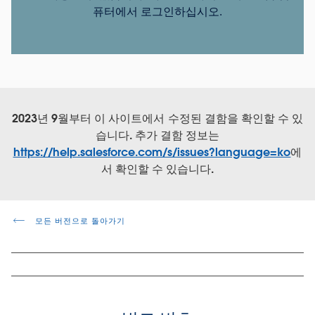
퓨터에서 로그인하십시오.
2023년 9월부터 이 사이트에서 수정된 결함을 확인할 수 있
습니다. 추가 결함 정보는
https://help.salesforce.com/s/issues?language=ko
에
서 확인할 수 있습니다.
모든 버전으로 돌아가기