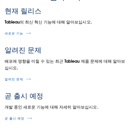
현재 릴리스
Tableau의 최신 혁신 기능에 대해 알아보십시오.
새로운 기능
알려진 문제
배포에 영향을 미칠 수 있는 최근 Tableau 제품 문제에 대해 알아보
십시오.
알려진 문제
곧 출시 예정
개발 중인 새로운 기능에 대해 자세히 알아보십시오.
곧 출시 예정