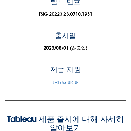
빌드 번호
TSIG 20223.23.0710.1931
출시일
2023/08/01 (화요일)
제품 지원
라이선스 활성화
Tableau 제품 출시에 대해 자세히
알아보기