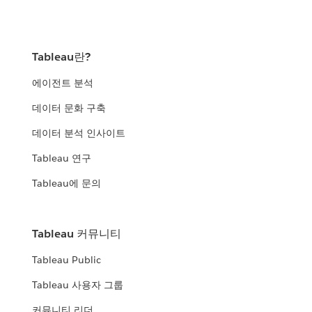
Tableau란?
에이전트 분석
데이터 문화 구축
데이터 분석 인사이트
Tableau 연구
Tableau에 문의
Tableau 커뮤니티
Tableau Public
Tableau 사용자 그룹
커뮤니티 리더