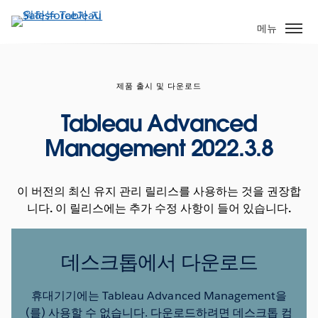
주
요
메뉴
콘
텐
츠
제품 출시 및 다운로드
로
건
Tableau Advanced
너
Management 2022.3.8
뛰
기
이 버전의 최신 유지 관리 릴리스를 사용하는 것을 권장합
니다. 이 릴리스에는 추가 수정 사항이 들어 있습니다.
데스크톱에서 다운로드
휴대기기에는 Tableau Advanced Management을
(를) 사용할 수 없습니다. 다운로드하려면 데스크톱 컴