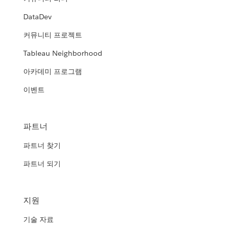
DataDev
커뮤니티 프로젝트
Tableau Neighborhood
아카데미 프로그램
이벤트
파트너
파트너 찾기
파트너 되기
지원
기술 자료