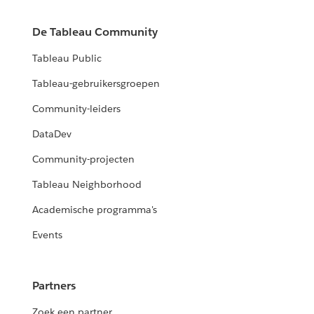
De Tableau Community
Tableau Public
Tableau-gebruikersgroepen
Community-leiders
DataDev
Community-projecten
Tableau Neighborhood
Academische programma's
Events
Partners
Zoek een partner