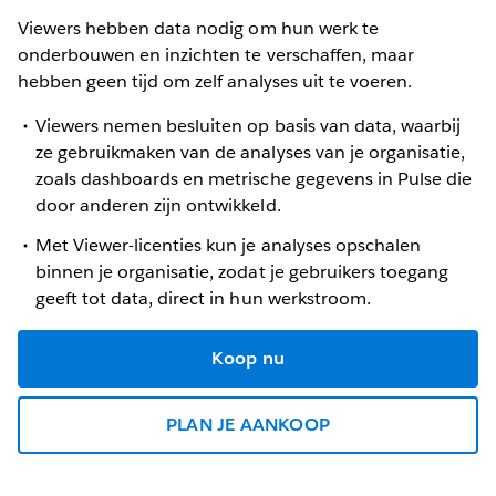
Viewers hebben data nodig om hun werk te
onderbouwen en inzichten te verschaffen, maar
hebben geen tijd om zelf analyses uit te voeren.
Viewers nemen besluiten op basis van data, waarbij
ze gebruikmaken van de analyses van je organisatie,
zoals dashboards en metrische gegevens in Pulse die
door anderen zijn ontwikkeld.
Met Viewer-licenties kun je analyses opschalen
binnen je organisatie, zodat je gebruikers toegang
geeft tot data, direct in hun werkstroom.
Koop nu
PLAN JE AANKOOP