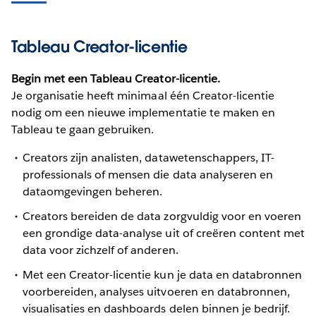
Tableau Creator-licentie
Begin met een Tableau Creator-licentie.
Je organisatie heeft minimaal één Creator-licentie
nodig om een nieuwe implementatie te maken en
Tableau te gaan gebruiken.
Creators zijn analisten, datawetenschappers, IT-
professionals of mensen die data analyseren en
dataomgevingen beheren.
Creators bereiden de data zorgvuldig voor en voeren
een grondige data-analyse uit of creëren content met
data voor zichzelf of anderen.
Met een Creator-licentie kun je data en databronnen
voorbereiden, analyses uitvoeren en databronnen,
visualisaties en dashboards delen binnen je bedrijf.