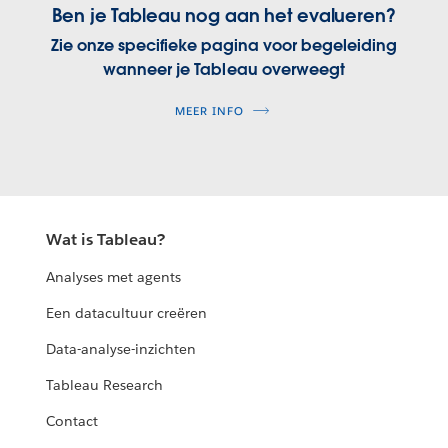
Ben je Tableau nog aan het evalueren?
Zie onze specifieke pagina voor begeleiding
wanneer je Tableau overweegt
MEER INFO
Wat is Tableau?
Analyses met agents
Een datacultuur creëren
Data-analyse-inzichten
Tableau Research
Contact