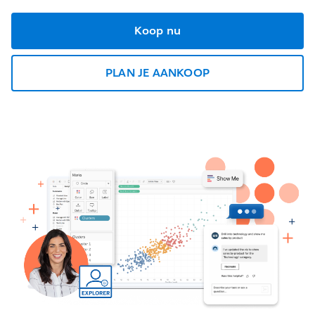
Koop nu
PLAN JE AANKOOP