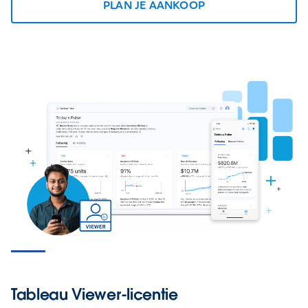
PLAN JE AANKOOP
Tableau Viewer-licentie