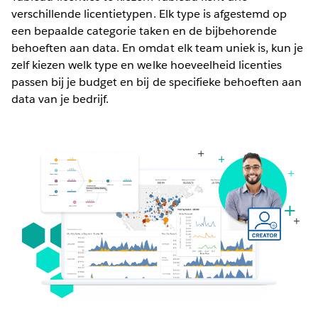
verschillende licentietypen. Elk type is afgestemd op
een bepaalde categorie taken en de bijbehorende
behoeften aan data. En omdat elk team uniek is, kun je
zelf kiezen welk type en welke hoeveelheid licenties
passen bij je budget en bij de specifieke behoeften aan
data van je bedrijf.