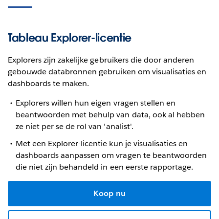
Tableau Explorer-licentie
Explorers zijn zakelijke gebruikers die door anderen
gebouwde databronnen gebruiken om visualisaties en
dashboards te maken.
Explorers willen hun eigen vragen stellen en
beantwoorden met behulp van data, ook al hebben
ze niet per se de rol van 'analist'.
Met een Explorer-licentie kun je visualisaties en
dashboards aanpassen om vragen te beantwoorden
die niet zijn behandeld in een eerste rapportage.
Koop nu