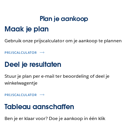
Plan je aankoop
Maak je plan
Gebruik onze prijscalculator om je aankoop te plannen
PRIJSCALCULATOR
Deel je resultaten
Stuur je plan per e-mail ter beoordeling of deel je
winkelwagentje
PRIJSCALCULATOR
Tableau aanschaffen
Ben je er klaar voor? Doe je aankoop in één klik