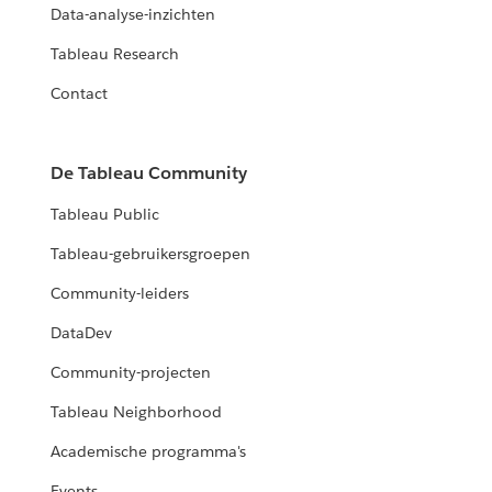
Data-analyse-inzichten
Tableau Research
Contact
De Tableau Community
Tableau Public
Tableau-gebruikersgroepen
Community-leiders
DataDev
Community-projecten
Tableau Neighborhood
Academische programma's
Events