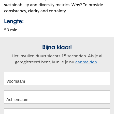
sustainability and diversity metrics. Why? To provide
consistency, clarity and certainty.
Lengte:
59 min
Bijna klaar!
Het invullen duurt slechts 15 seconden. Als je al
geregistreerd bent, kun je je nu
aanmelden
.