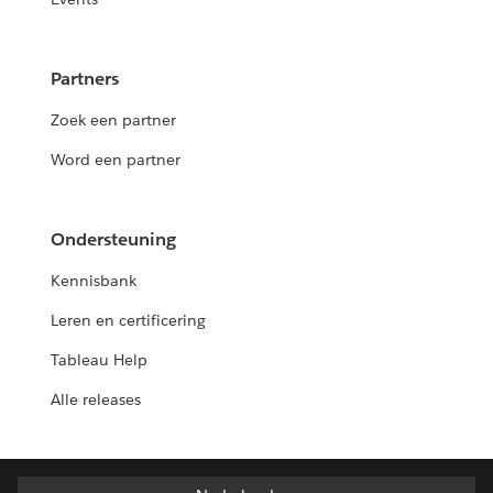
Partners
Zoek een partner
Word een partner
Ondersteuning
Kennisbank
Leren en certificering
Tableau Help
Alle releases
Nederlands