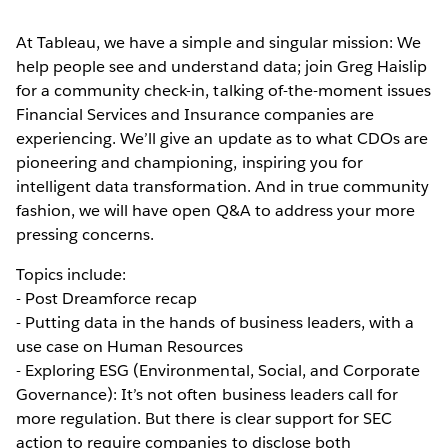
At Tableau, we have a simple and singular mission: We
help people see and understand data; join Greg Haislip
for a community check-in, talking of-the-moment issues
Financial Services and Insurance companies are
experiencing. We’ll give an update as to what CDOs are
pioneering and championing, inspiring you for
intelligent data transformation. And in true community
fashion, we will have open Q&A to address your more
pressing concerns.
Topics include:
- Post Dreamforce recap
- Putting data in the hands of business leaders, with a
use case on Human Resources
- Exploring ESG (Environmental, Social, and Corporate
Governance): It’s not often business leaders call for
more regulation. But there is clear support for SEC
action to require companies to disclose both