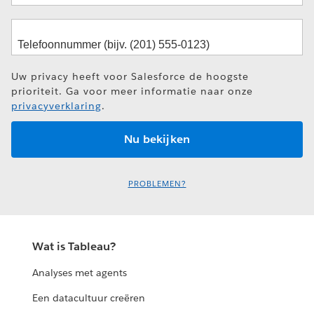
Uw privacy heeft voor Salesforce de hoogste
prioriteit. Ga voor meer informatie naar onze
privacyverklaring
.
PROBLEMEN?
Wat is Tableau?
Analyses met agents
Een datacultuur creëren