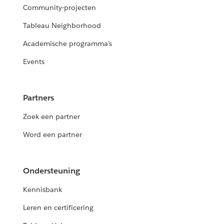
Community-projecten
Tableau Neighborhood
Academische programma's
Events
Partners
Zoek een partner
Word een partner
Ondersteuning
Kennisbank
Leren en certificering