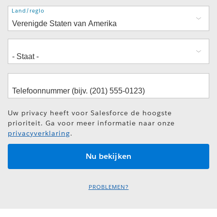
Adres
Land/regio
Uw privacy heeft voor Salesforce de hoogste
prioriteit. Ga voor meer informatie naar onze
privacyverklaring
.
PROBLEMEN?