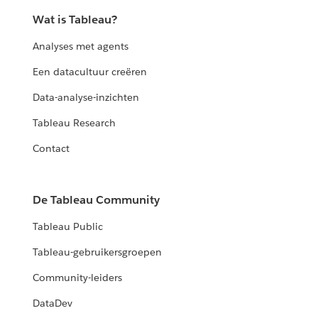
Wat is Tableau?
Analyses met agents
Een datacultuur creëren
Data-analyse-inzichten
Tableau Research
Contact
De Tableau Community
Tableau Public
Tableau-gebruikersgroepen
Community-leiders
DataDev