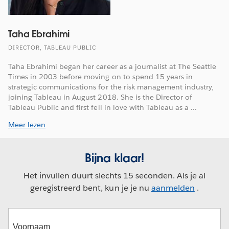
Taha Ebrahimi
DIRECTOR, TABLEAU PUBLIC
Taha Ebrahimi began her career as a journalist at The Seattle
Times in 2003 before moving on to spend 15 years in
strategic communications for the risk management industry,
joining Tableau in August 2018. She is the Director of
Tableau Public and first fell in love with Tableau as a ...
Meer lezen
Bijna klaar!
Het invullen duurt slechts 15 seconden. Als je al
geregistreerd bent, kun je je nu
aanmelden
.