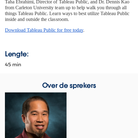
Taha Ebrahimi, Director of Tableau Public, and Dr. Dennis Kao 
from Carleton University team up to help walk you through all 
things Tableau Public. Learn ways to best utilize Tableau Public 
inside and outside the classroom. 
Download Tableau Public for free today
. 
Lengte:
45 min
Over de sprekers