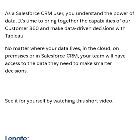
As a Salesforce CRM user, you understand the power of
data. It’s time to bring together the capabilities of our
Customer 360 and make data-driven decisions with
Tableau.
No matter where your data lives, in the cloud, on
premsises or in Salesforce CRM, your team will have
access to the data they need to make smarter
decisions.
See it for yourself by watching this short video.
Lengte: