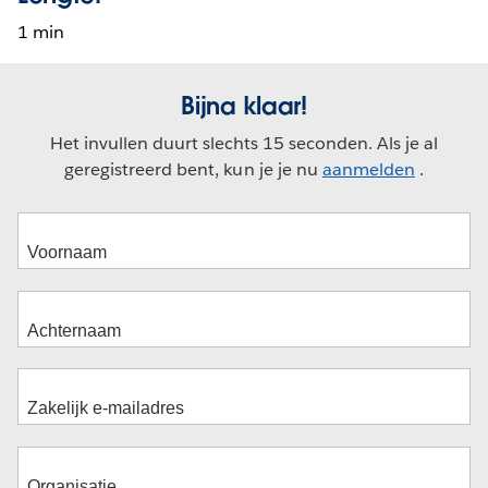
1 min
Bijna klaar!
Het invullen duurt slechts 15 seconden. Als je al
geregistreerd bent, kun je je nu
aanmelden
.