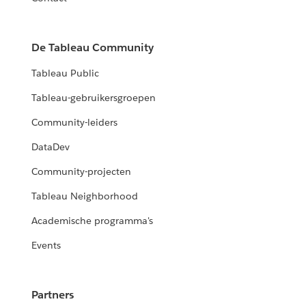
De Tableau Community
Tableau Public
Tableau-gebruikersgroepen
Community-leiders
DataDev
Community-projecten
Tableau Neighborhood
Academische programma's
Events
Partners