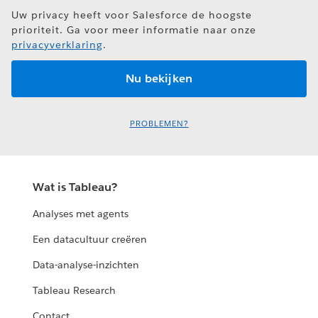
Uw privacy heeft voor Salesforce de hoogste
prioriteit. Ga voor meer informatie naar onze
privacyverklaring
.
PROBLEMEN?
Wat is Tableau?
Analyses met agents
Een datacultuur creëren
Data-analyse-inzichten
Tableau Research
Contact