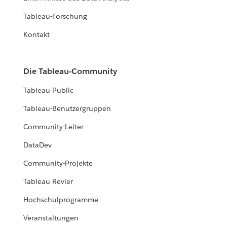
Tableau-Forschung
Kontakt
Die Tableau-Community
Tableau Public
Tableau-Benutzergruppen
Community-Leiter
DataDev
Community-Projekte
Tableau Revier
Hochschulprogramme
Veranstaltungen