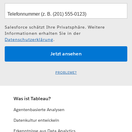
Salesforce schätzt Ihre Privatsphäre. Weitere
Informationen erhalten Sie in der
Datenschutzerklärung
.
PROBLEME?
Was ist Tableau?
Agentenbasierte Analysen
Datenkultur entwickeln
Erkenntnisse aus Data Analytics