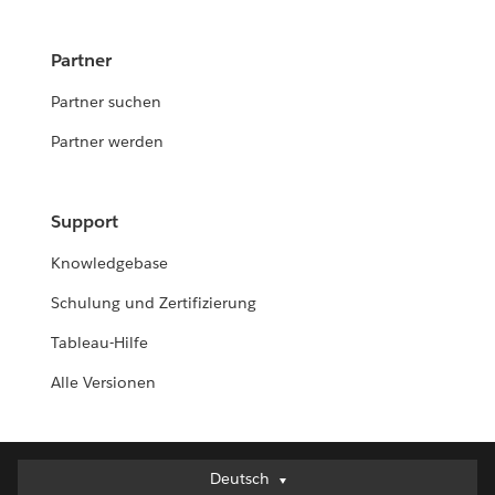
Partner
Partner suchen
Partner werden
Support
Knowledgebase
Schulung und Zertifizierung
Tableau-Hilfe
Alle Versionen
Deutsch
Deutsch