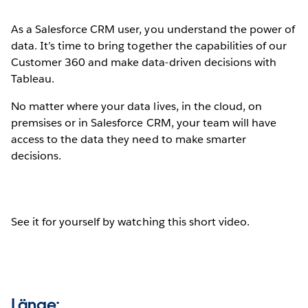
As a Salesforce CRM user, you understand the power of
data. It’s time to bring together the capabilities of our
Customer 360 and make data-driven decisions with
Tableau.
No matter where your data lives, in the cloud, on
premsises or in Salesforce CRM, your team will have
access to the data they need to make smarter
decisions.
See it for yourself by watching this short video.
Länge: